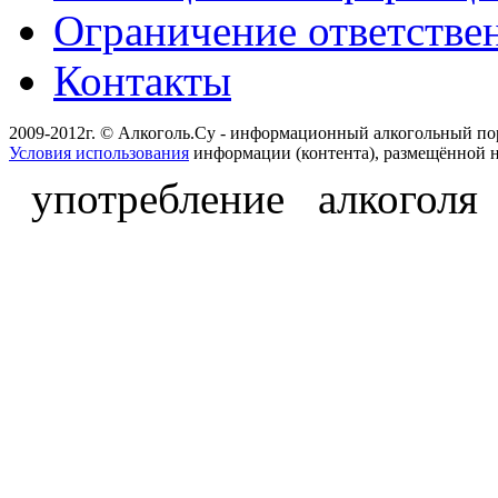
Ограничение ответстве
Контакты
2009-2012г. © Алкоголь.Су - информационный алкогольный по
Условия использования
информации (контента), размещённой н
употребление алкоголя