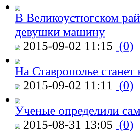
В Великоустюгском райо
девушки машину
2015-09-02 11:15
(0)
На Ставрополье станет 
2015-09-02 11:11
(0)
Ученые определили сам
2015-08-31 13:05
(0)