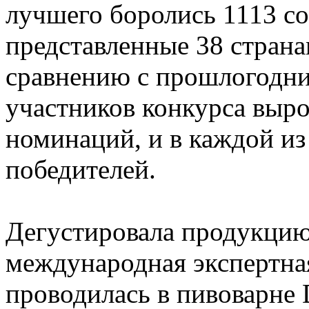
лучшего боролись 1113 со
представленные 38 страна
сравнению с прошлогодни
участников конкурса выро
номинаций, и в каждой из
победителей.
Дегустировала продукцию
международная экспертная
проводилась в пивоварне 