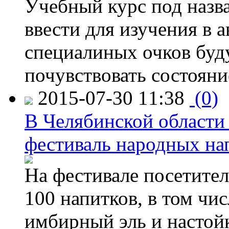
Учебный курс под назв
ввести для изучения в
специалиных очков буд
почувствовать состояни
2015-07-30 11:38
(0)
В Челябинской области
фестиваль народных на
На фестивале посетител
100 напитков, в том чис
имбирный эль и настой