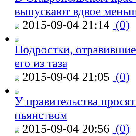
выпускают вдвое мень
2015-09-04 21:14
(0)
Подростки, отравившие
его из таза
2015-09-04 21:05
(0)
У правительства просят
пьянством
2015-09-04 20:56
(0)