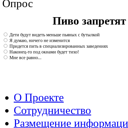
Опрос
Пиво запретят 
Дети будут видеть меньше пьяных с бутылкой
Я думаю, ничего не изменится
Придется пить в специализированных заведениях
Наконец-то под окнами будет тихо!
Мне все равно...
О Проекте
Сотрудничество
Размещение информац