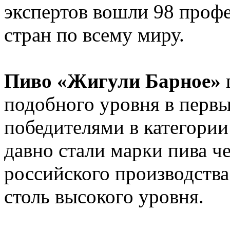
экспертов вошли 98 проф
стран по всему миру.
Пиво «Жигули Барное»
подобного уровня в перв
победителями в категории 
давно стали марки пива ч
российского производства
столь высокого уровня.