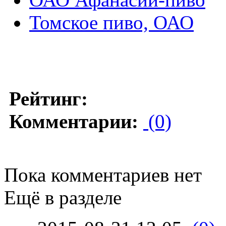
Томское пиво, ОАО
Рейтинг:
Комментарии:
(0)
Пока комментариев нет
Ещё в разделе