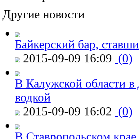
Другие новости
Байкерский бар, ставши
2015-09-09 16:09
(0)
В Калужской области в 
водкой
2015-09-09 16:02
(0)
В Ставропольском крае