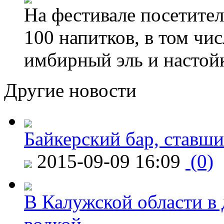
На фестивале посетител
100 напитков, в том чис
имбирный эль и настой
Другие новости
Байкерский бар, ставши
2015-09-09 16:09
(0)
В Калужской области в 