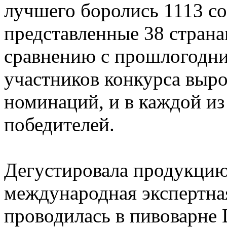
лучшего боролись 1113 со
представленные 38 страна
сравнению с прошлогодни
участников конкурса выро
номинаций, и в каждой из
победителей.
Дегустировала продукцию
международная экспертная
проводилась в пивоварне 