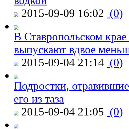
водкой
2015-09-09 16:02
(0)
В Ставропольском крае
выпускают вдвое мень
2015-09-04 21:14
(0)
Подростки, отравившие
его из таза
2015-09-04 21:05
(0)