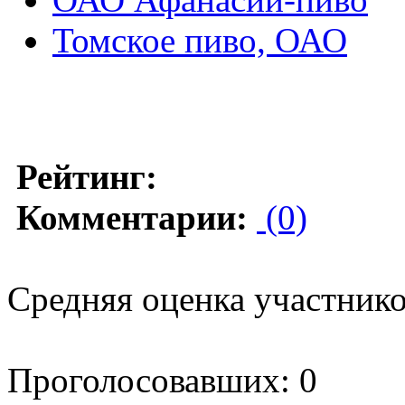
Томское пиво, ОАО
Рейтинг:
Комментарии:
(0)
Средняя оценка участников
Проголосовавших: 0