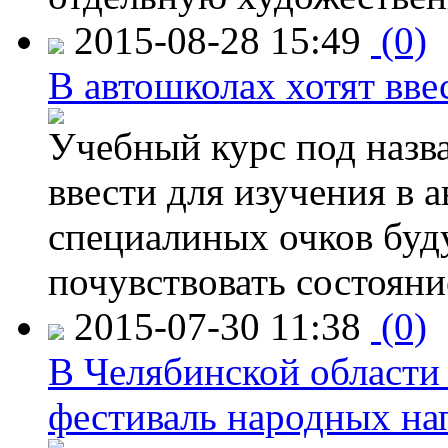
2015-08-28 15:49
(0)
В автошколах хотят ввес
Учебный курс под назв
ввести для изучения в
специалиных очков буд
почувствовать состояни
2015-07-30 11:38
(0)
В Челябинской области
фестиваль народных на