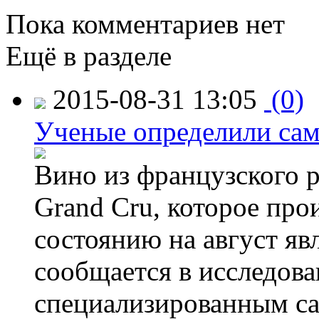
Пока комментариев нет
Ещё в разделе
2015-08-31 13:05
(0)
Ученые определили сам
Вино из французского 
Grand Cru, которое прои
состоянию на август яв
сообщается в исследов
специализированным са