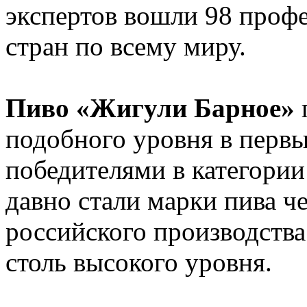
экспертов вошли 98 проф
стран по всему миру.
Пиво «Жигули Барное»
подобного уровня в перв
победителями в категории 
давно стали марки пива ч
российского производства
столь высокого уровня.