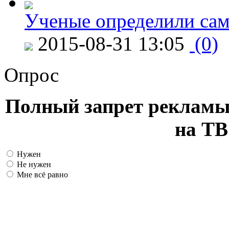
Ученые определили сам
2015-08-31 13:05
(0)
Опрос
Полный запрет рекламы
на ТВ
Нужен
Не нужен
Мне всё равно