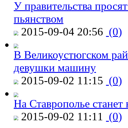
У правительства просят
пьянством
2015-09-04 20:56
(0)
В Великоустюгском райо
девушки машину
2015-09-02 11:15
(0)
На Ставрополье станет 
2015-09-02 11:11
(0)