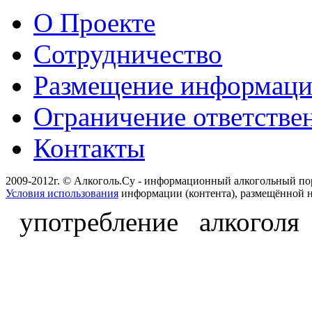
О Проекте
Сотрудничество
Размещение информац
Ограничение ответстве
Контакты
2009-2012г. © Алкоголь.Су - информационный алкогольный по
Условия использования
информации (контента), размещённой н
употребление алкоголя