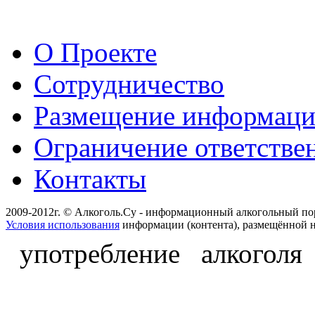
О Проекте
Сотрудничество
Размещение информац
Ограничение ответстве
Контакты
2009-2012г. © Алкоголь.Су - информационный алкогольный по
Условия использования
информации (контента), размещённой н
употребление алкоголя