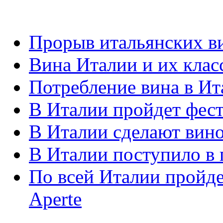
Прорыв итальянских в
Вина Италии и их кла
Потребление вина в Ит
В Италии пройдет фес
В Италии сделают вино
В Италии поступило в 
По всей Италии пройде
Aperte