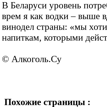
В Беларуси уровень потре
врем я как водки – выше 
винодел страны: «мы хоти
напиткам, которыми дейст
© Алкоголь.Су
Похожие страницы :