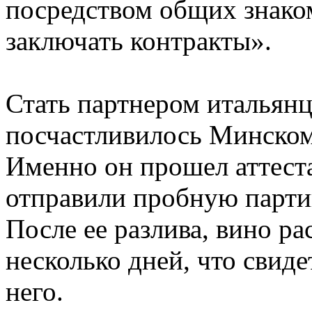
посредством общих знако
заключать контракты».
Стать партнером итальян
посчастливилось Минском
Именно он прошел аттест
отправили пробную парти
После ее разлива, вино ра
несколько дней, что свиде
него.