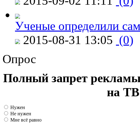
2015-09-02 11:11
(0)
Ученые определили сам
2015-08-31 13:05
(0)
Опрос
Полный запрет рекламы
на ТВ
Нужен
Не нужен
Мне всё равно