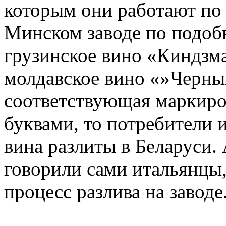
которым они работают по 
Минском заводе по подобн
грузинское вино «Киндзма
молдавское вино «»Черный
соответствующая маркиро
буквами, то потребители и
вина разлиты в Беларуси. 
говорили сами итальянцы
процесс разлива на заводе