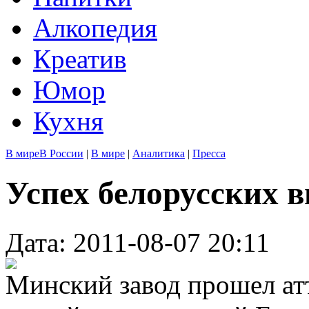
Алкопедия
Креатив
Юмор
Кухня
В мире
В России
|
В мире
|
Аналитика
|
Пресса
Успех белорусских 
Дата: 2011-08-07 20:11
Минский завод прошел ат