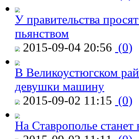
У правительства просят
пьянством
2015-09-04 20:56
(0)
В Великоустюгском райо
девушки машину
2015-09-02 11:15
(0)
На Ставрополье станет 