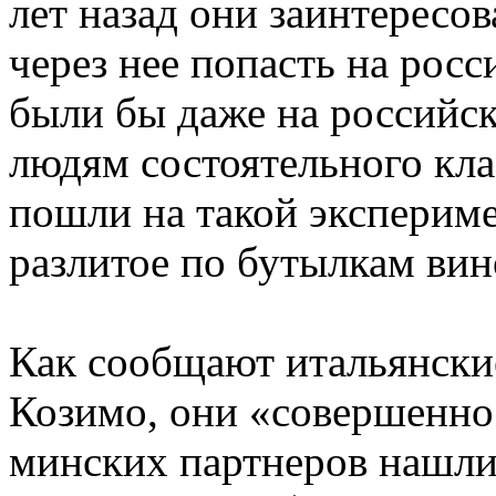
лет назад они заинтересо
через нее попасть на рос
были бы даже на российс
людям состоятельного кл
пошли на такой экспериме
разлитое по бутылкам вин
Как сообщают итальянски
Козимо, они «совершенно 
минских партнеров нашли