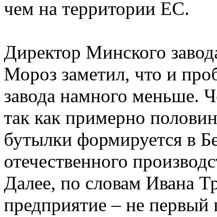
чем на территории ЕС.
Директор Минского завод
Мороз заметил, что и про
завода намного меньше. Ч
так как примерно полови
бутылки формируется в Бе
отечественного производс
Далее, по словам Ивана Т
предприятие – не первый 