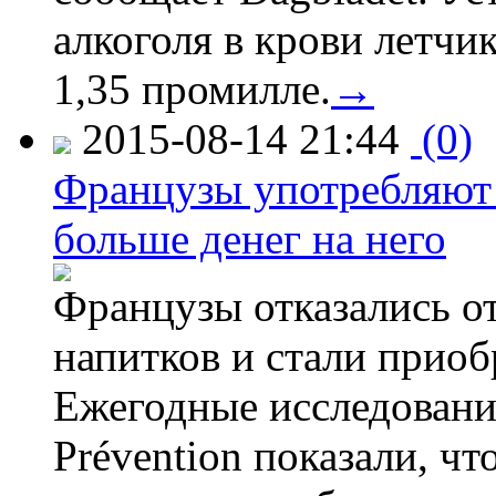
алкоголя в крови летчи
1,35 промилле.
→
2015-08-14 21:44
(0)
Французы употребляют 
больше денег на него
Французы отказались от
напитков и стали приоб
Ежегодные исследования
Prévention показали, ч