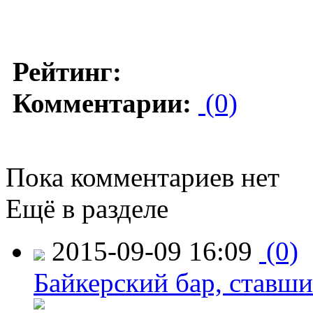
Рейтинг:
Комментарии:
(0)
Пока комментариев нет
Ещё в разделе
2015-09-09 16:09
(0)
Байкерский бар, ставши