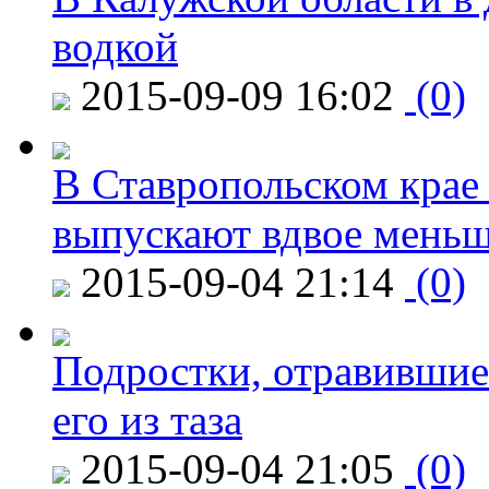
водкой
2015-09-09 16:02
(0)
В Ставропольском крае
выпускают вдвое мень
2015-09-04 21:14
(0)
Подростки, отравившие
его из таза
2015-09-04 21:05
(0)