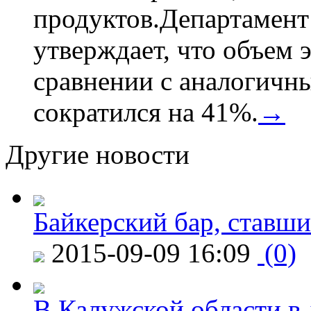
продуктов.Департамент
утверждает, что объем 
сравнении с аналогичн
сократился на 41%.
→
Другие новости
Байкерский бар, ставши
2015-09-09 16:09
(0)
В Калужской области в 