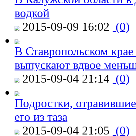
водкой
2015-09-09 16:02
(0)
В Ставропольском крае
выпускают вдвое мень
2015-09-04 21:14
(0)
Подростки, отравившие
его из таза
2015-09-04 21:05
(0)