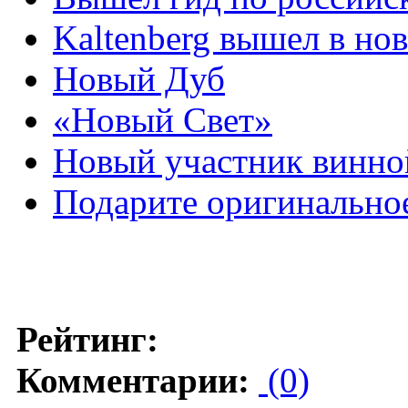
Kaltenberg вышел в но
Новый Дуб
«Новый Свет»
Новый участник винн
Подарите оригинальное
Рейтинг:
Комментарии:
(0)