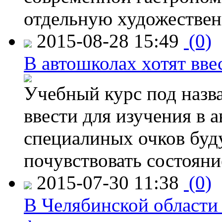
отдельную художествен
2015-08-28 15:49
(0)
В автошколах хотят ввес
Учебный курс под назв
ввести для изучения в
специалиных очков буд
почувствовать состояни
2015-07-30 11:38
(0)
В Челябинской области