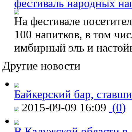
фестиваль народных на
На фестивале посетител
100 напитков, в том чис
имбирный эль и настой
Другие новости
Байкерский бар, ставши
2015-09-09 16:09
(0)
В Калужской области в 