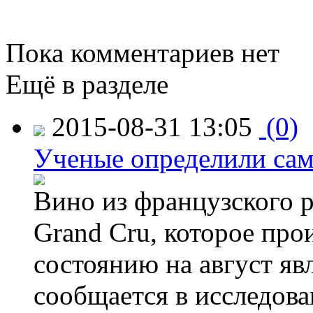
Пока комментариев нет
Ещё в разделе
2015-08-31 13:05
(0)
Ученые определили сам
Вино из французского 
Grand Cru, которое прои
состоянию на август яв
сообщается в исследов