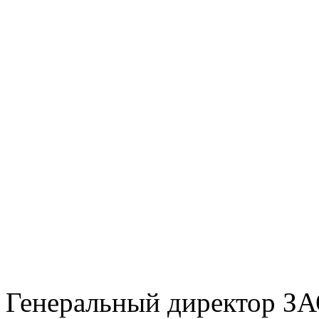
Генеральный директор ЗА