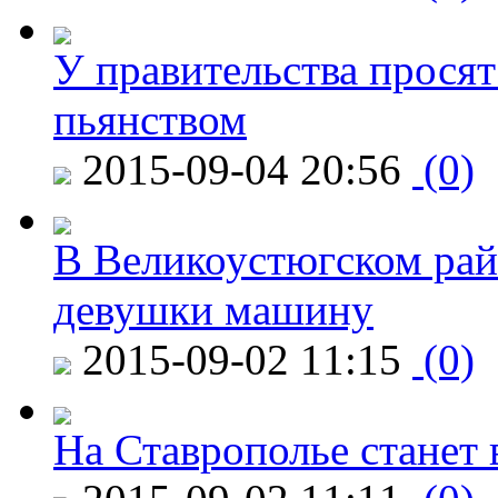
У правительства просят
пьянством
2015-09-04 20:56
(0)
В Великоустюгском райо
девушки машину
2015-09-02 11:15
(0)
На Ставрополье станет 