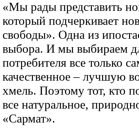
«Мы рады представить но
который подчеркивает но
свободы». Одна из ипоста
выбора. И мы выбираем д
потребителя все только с
качественное – лучшую в
хмель. Поэтому тот, кто 
все натуральное, природн
«Сармат».