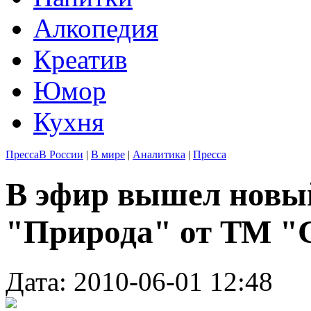
Алкопедия
Креатив
Юмор
Кухня
Пресса
В России
|
В мире
|
Аналитика
|
Пресса
В эфир вышел новы
"Природа" от ТМ "
Дата: 2010-06-01 12:48