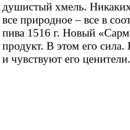
душистый хмель. Никаких 
все природное – все в соо
пива 1516 г. Новый «Сарм
продукт. В этом его сила.
и чувствуют его ценители