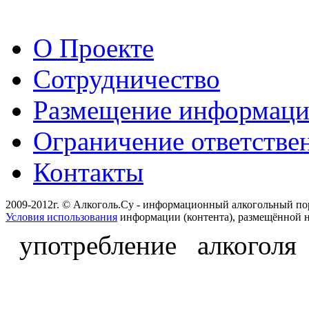
О Проекте
Сотрудничество
Размещение информац
Ограничение ответстве
Контакты
2009-2012г. © Алкоголь.Су - информационный алкогольный по
Условия использования
информации (контента), размещённой н
употребление алкоголя