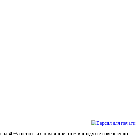
а на 40% состоит из пива и при этом в продукте совершенно