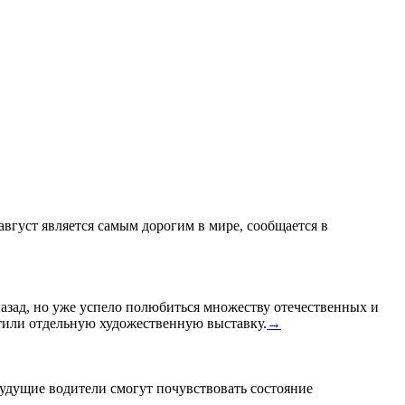
 август является самым дорогим в мире, сообщается в
назад, но уже успело полюбиться множеству отечественных и
или отдельную художественную выставку.
→
удущие водители смогут почувствовать состояние