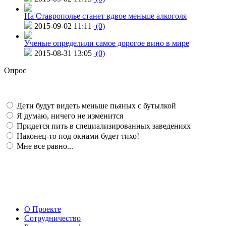
На Ставрополье станет вдвое меньше алкоголя
2015-09-02 11:11
(0)
Ученые определили самое дорогое вино в мире
2015-08-31 13:05
(0)
Опрос
Дети будут видеть меньше пьяных с бутылкой
Я думаю, ничего не изменится
Придется пить в специализированных заведениях
Наконец-то под окнами будет тихо!
Мне все равно...
О Проекте
Сотрудничество