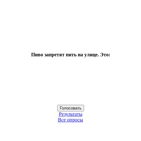
Пиво запретят пить на улице. Это:
Результаты
Все опросы