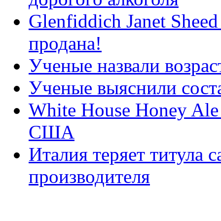
Glenfiddich Janet Sheed
продана!
Ученые назвали возрас
Ученые выяснили соста
White House Honey Ale
США
Италия теряет титула 
производителя