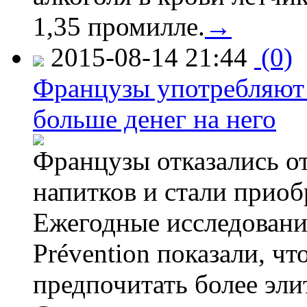
1,35 промилле.
→
2015-08-14 21:44
(0)
Французы употребляют 
больше денег на него
Французы отказались от
напитков и стали приоб
Ежегодные исследования
Prévention показали, ч
предпочитать более эли