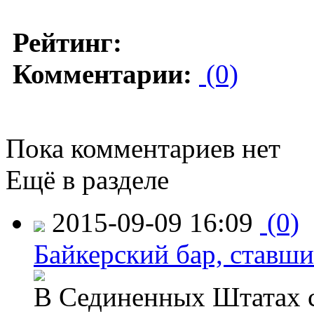
Рейтинг:
Комментарии:
(0)
Пока комментариев нет
Ещё в разделе
2015-09-09 16:09
(0)
Байкерский бар, ставши
В Сединенных Штатах с