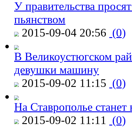
У правительства просят
пьянством
2015-09-04 20:56
(0)
В Великоустюгском райо
девушки машину
2015-09-02 11:15
(0)
На Ставрополье станет 
2015-09-02 11:11
(0)