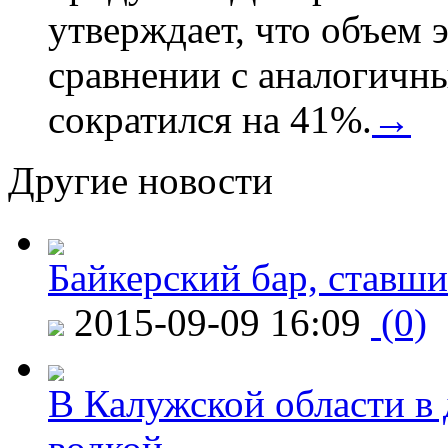
утверждает, что объем 
сравнении с аналогичн
сократился на 41%.
→
Другие новости
Байкерский бар, ставши
2015-09-09 16:09
(0)
В Калужской области в 