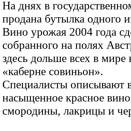
На днях в государственно
продана бутылка одного и
Вино урожая 2004 года сд
собранного на полях Авст
здесь дольше всех в мире
«каберне совиньон».
Специалисты описывают вк
насыщенное красное вино
смородины, лакрицы и че