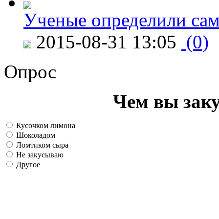
Ученые определили сам
2015-08-31 13:05
(0)
Опрос
Чем вы зак
Кусочком лимона
Шоколадом
Ломтиком сыра
Не закусываю
Другое