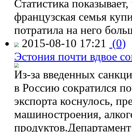
Статистика показывает, 
французская семья купи
потратила на него больш
2015-08-10 17:21
(0)
Эстония почти вдвое со
Из-за введенных санкци
в Россию сократился по
экспорта коснулось, пр
машиностроения, алког
продуктов.Департамент