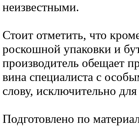
неизвестными.
Стоит отметить, что кроме
роскошной упаковки и бу
производитель обещает пр
вина специалиста с особы
слову, исключительно для
Подготовлено по материа