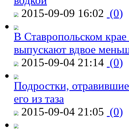
водкой
2015-09-09 16:02
(0)
В Ставропольском крае
выпускают вдвое мень
2015-09-04 21:14
(0)
Подростки, отравившие
его из таза
2015-09-04 21:05
(0)