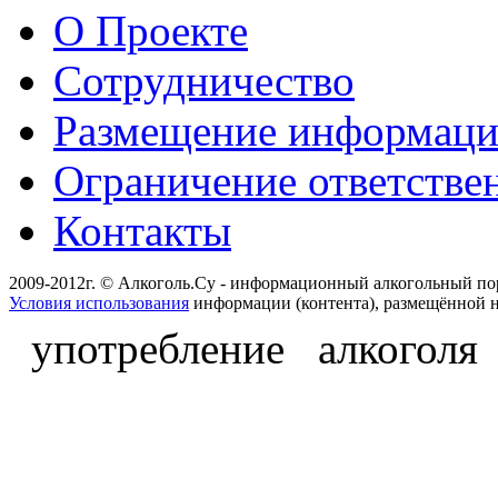
О Проекте
Сотрудничество
Размещение информац
Ограничение ответстве
Контакты
2009-2012г. © Алкоголь.Су - информационный алкогольный по
Условия использования
информации (контента), размещённой н
употребление алкоголя