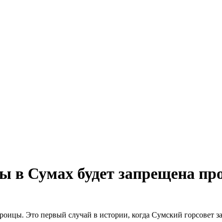
ы в Сумах будет запрещена пр
Троицы. Это первый случай в истории, когда Сумский горсовет за