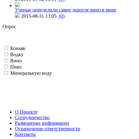
Ученые определили самое дорогое вино в мире
2015-08-31 13:05
(0)
Опрос
Коньяк
Водку
Вино
Пиво
Минеральную воду
О Проекте
Сотрудничество
Размещение информации
Ограничение ответственности
Контакты