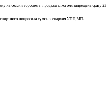
му на сессии горсовета, продажа алкоголя запрещена сразу 23
и спиртного попросила сумская епархия УПЦ МП.