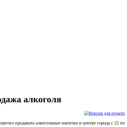
одажа алкоголя
претил продавать алкогольные напитки в центре города с 22 по