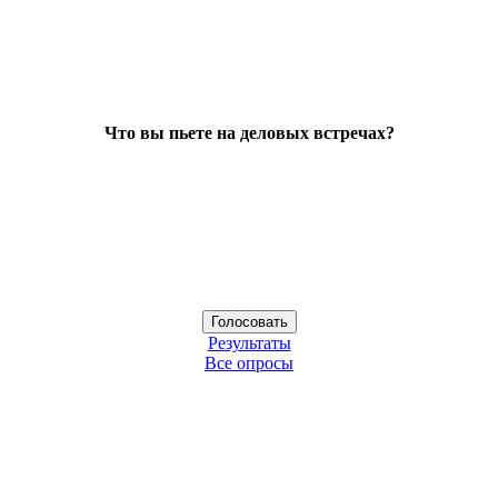
Что вы пьете на деловых встречах?
Результаты
Все опросы