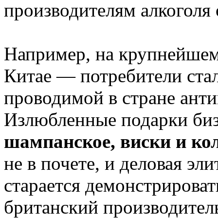
производителям алкоголя 
Например, на крупнейшем
Китае — потребители стал
проводимой в стране ант
Излюбленные подарки би
шампанское, виски и ко
не в почете, и деловая эл
старается демонстрироват
британский производитель