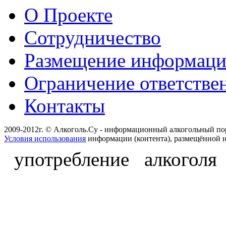
О Проекте
Сотрудничество
Размещение информац
Ограничение ответстве
Контакты
2009-2012г. © Алкоголь.Су - информационный алкогольный по
Условия использования
информации (контента), размещённой н
употребление алкоголя