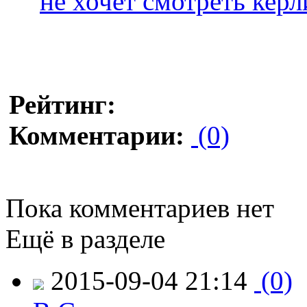
не хочет смотреть кер
Рейтинг:
Комментарии:
(0)
Пока комментариев нет
Ещё в разделе
2015-09-04 21:14
(0)