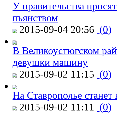
У правительства просят
пьянством
2015-09-04 20:56
(0)
В Великоустюгском райо
девушки машину
2015-09-02 11:15
(0)
На Ставрополье станет 
2015-09-02 11:11
(0)