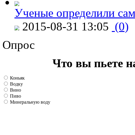
Ученые определили сам
2015-08-31 13:05
(0)
Опрос
Что вы пьете н
Коньяк
Водку
Вино
Пиво
Минеральную воду