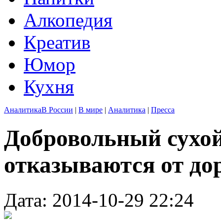
Алкопедия
Креатив
Юмор
Кухня
Аналитика
В России
|
В мире
|
Аналитика
|
Пресса
Добровольный сухой
отказываются от до
Дата: 2014-10-29 22:24