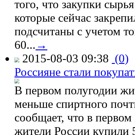
того, что закупки сырья
которые сейчас закрепи
подсчитаны с учетом тог
60...
→
2015-08-03 09:38
(0)
Россияне стали покупат
В первом полугодии жи
меньше спиртного почти
сообщает, что в первом
жители России купили 