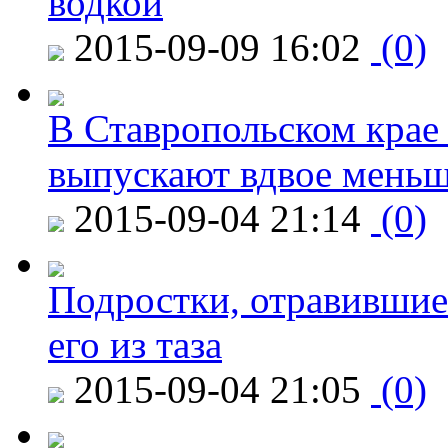
водкой
2015-09-09 16:02
(0)
В Ставропольском крае
выпускают вдвое мень
2015-09-04 21:14
(0)
Подростки, отравившие
его из таза
2015-09-04 21:05
(0)