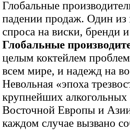
Глобальные производител
падении продаж. Один из
спроса на виски, бренди и
Глобальные производит
целым коктейлем проблем
всем мире, и надежд на во
Невольная «эпоха трезвос
крупнейших алкогольных
Восточной Европы и Азии
каждом случае вызвано с