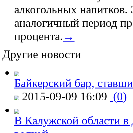
алкогольных напитков. 
аналогичный период про
процента.
→
Другие новости
Байкерский бар, ставши
2015-09-09 16:09
(0)
В Калужской области в 