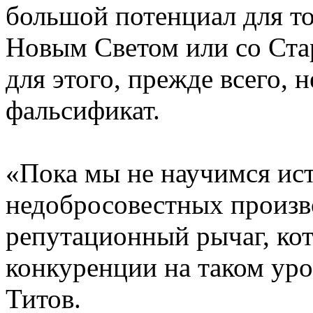
большой потенциал для то
Новым Светом или со Ста
для этого, прежде всего,
фальсификат.
«Пока мы не научимся ист
недобросовестных произв
репутационный рычаг, ко
конкуренции на таком уро
Титов.