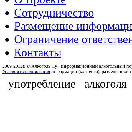
Сотрудничество
Размещение информац
Ограничение ответстве
Контакты
2009-2012г. © Алкоголь.Су - информационный алкогольный по
Условия использования
информации (контента), размещённой н
употребление алкоголя