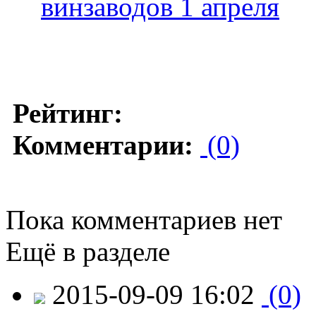
винзаводов 1 апреля
Рейтинг:
Комментарии:
(0)
Пока комментариев нет
Ещё в разделе
2015-09-09 16:02
(0)