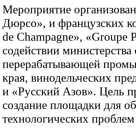
Мероприятие организован
Дюрсо», и французских ко
de Champagne», «Groupe
содействии министерства 
перерабатывающей промы
края, винодельческих пре
и «Русский Азов». Цель п
создание площадки для о
технологических проблем 