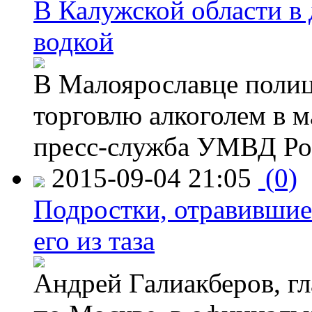
В Калужской области в 
водкой
В Малоярославце полиц
торговлю алкоголем в м
пресс-служба УМВД Рос
2015-09-04 21:05
(0)
Подростки, отравившие
его из таза
Андрей Галиакберов, г