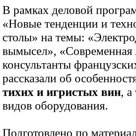
В рамках деловой прогр
«Новые тенденции и техн
столы» на темы: «Электро
вымысел», «Современная 
консультанты французски
рассказали об особенност
тихих и игристых вин
, 
видов оборудования.
Подготовлено по материа