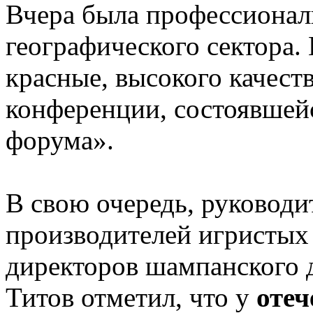
Вчера была профессионал
географического сектора. 
красные, высокого качеств
конференции, состоявшей
форума».
В свою очередь, руковод
производителей игристых 
директоров шампанского 
Титов отметил, что у
отеч