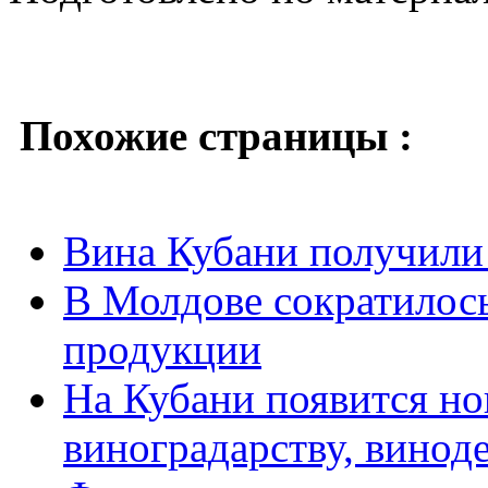
Похожие страницы :
Вина Кубани получили
В Молдове сократилось
продукции
На Кубани появится но
виноградарству, винод