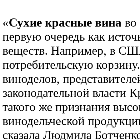
«
Сухие красные вина
во 
первую очередь как исто
веществ. Например, в СШ
потребительскую корзину.
виноделов, представителе
законодательной власти К
такого же признания высо
винодельческой продукци
сказала Людмила Ботченко