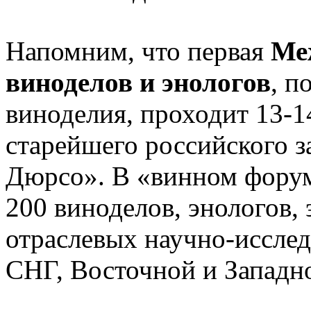
Напомним, что первая
Ме
виноделов и энологов
, п
виноделия, проходит 13-1
старейшего российского 
Дюрсо». В «винном форум
200 виноделов, энологов, 
отраслевых научно-исслед
СНГ, Восточной и Западн