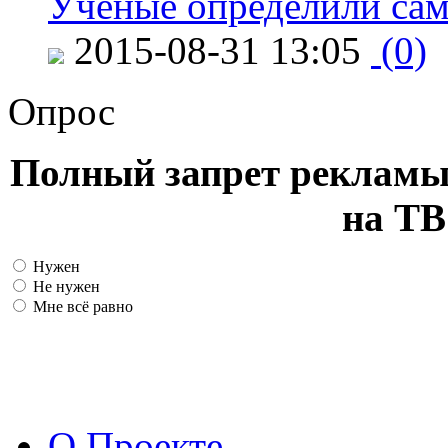
Ученые определили сам
2015-08-31 13:05
(0)
Опрос
Полный запрет рекламы
на ТВ
Нужен
Не нужен
Мне всё равно
О Проекте