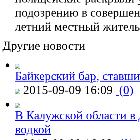
подозрению в совершен
летний местный житель
Другие новости
Байкерский бар, ставши
2015-09-09 16:09
(0)
В Калужской области в 
водкой