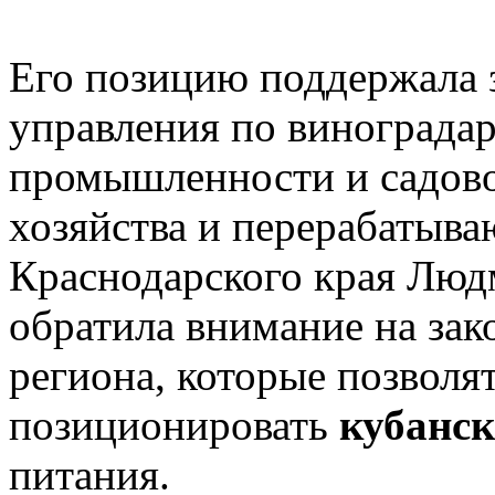
Его позицию поддержала 
управления по виноградар
промышленности и садово
хозяйства и перерабаты
Краснодарского края Людм
обратила внимание на за
региона, которые позволя
позиционировать
кубанск
питания.