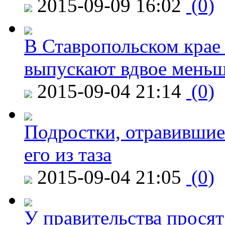
2015-09-09 16:02
(0)
В Ставропольском крае
выпускают вдвое мень
2015-09-04 21:14
(0)
Подростки, отравившие
его из таза
2015-09-04 21:05
(0)
У правительства просят