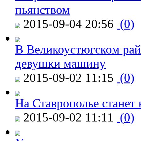
пьянством
2015-09-04 20:56
(0)
В Великоустюгском райо
девушки машину
2015-09-02 11:15
(0)
На Ставрополье станет 
2015-09-02 11:11
(0)