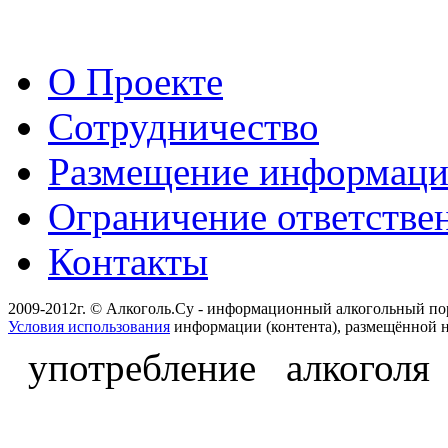
О Проекте
Сотрудничество
Размещение информац
Ограничение ответстве
Контакты
2009-2012г. © Алкоголь.Су - информационный алкогольный по
Условия использования
информации (контента), размещённой н
употребление алкоголя