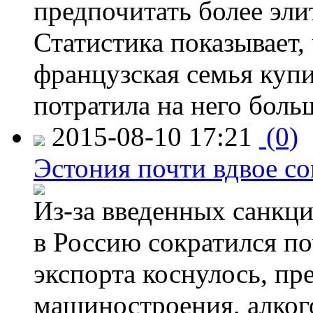
предпочитать более эли
Статистика показывает, 
французская семья купи
потратила на него больш
2015-08-10 17:21
(0)
Эстония почти вдвое со
Из-за введенных санкци
в Россию сократился по
экспорта коснулось, пр
машиностроения, алког