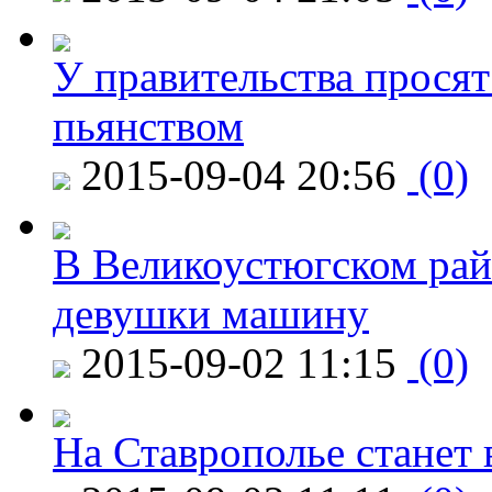
У правительства просят
пьянством
2015-09-04 20:56
(0)
В Великоустюгском райо
девушки машину
2015-09-02 11:15
(0)
На Ставрополье станет 