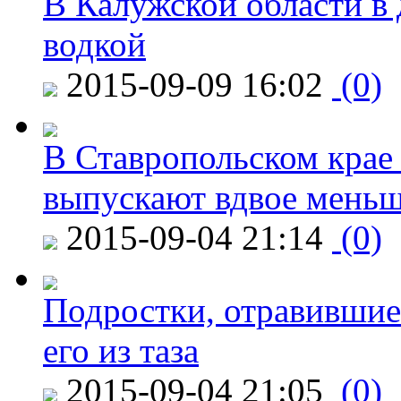
В Калужской области в 
водкой
2015-09-09 16:02
(0)
В Ставропольском крае
выпускают вдвое мень
2015-09-04 21:14
(0)
Подростки, отравившие
его из таза
2015-09-04 21:05
(0)