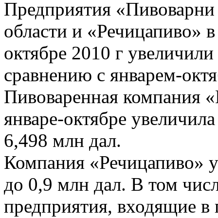
Предприятия «Пивоварни
области и «Речицапиво» в
октябре 2010 г увеличили
сравнению с январем-октя
Пивоваренная компания «
январе-октябре увеличила
6,498 млн дал.
Компания «Речицапиво» у
до 0,9 млн дал. В том числ
предприятия, входящие в 