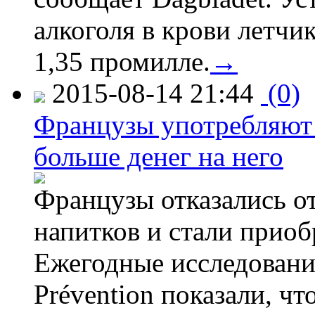
алкоголя в крови летчи
1,35 промилле.
→
2015-08-14 21:44
(0)
Французы употребляют 
больше денег на него
Французы отказались от
напитков и стали приоб
Ежегодные исследования
Prévention показали, ч