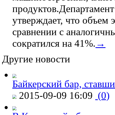
продуктов.Департамент
утверждает, что объем 
сравнении с аналогичн
сократился на 41%.
→
Другие новости
Байкерский бар, ставши
2015-09-09 16:09
(0)