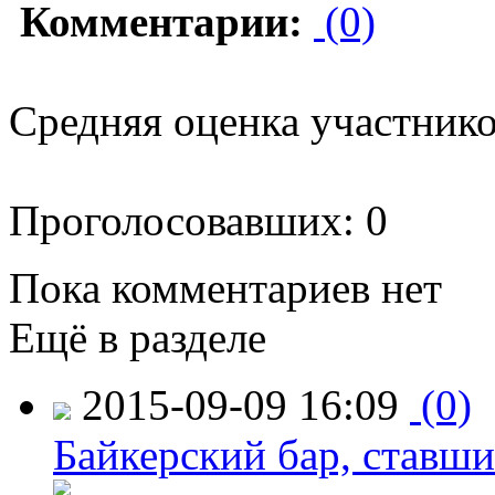
Комментарии:
(0)
Средняя оценка участников
Проголосовавших: 0
Пока комментариев нет
Ещё в разделе
2015-09-09 16:09
(0)
Байкерский бар, ставши