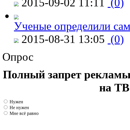
2015-09-02 11:11
(0)
Ученые определили сам
2015-08-31 13:05
(0)
Опрос
Полный запрет рекламы
на ТВ
Нужен
Не нужен
Мне всё равно