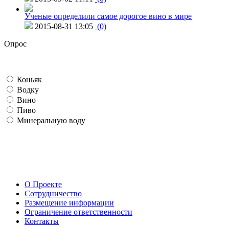
Ученые определили самое дорогое вино в мире
2015-08-31 13:05
(0)
Опрос
Коньяк
Водку
Вино
Пиво
Минеральную воду
О Проекте
Сотрудничество
Размещение информации
Ограничение ответственности
Контакты