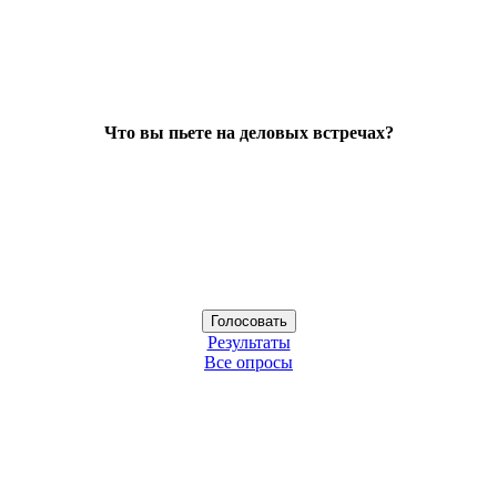
Что вы пьете на деловых встречах?
Результаты
Все опросы