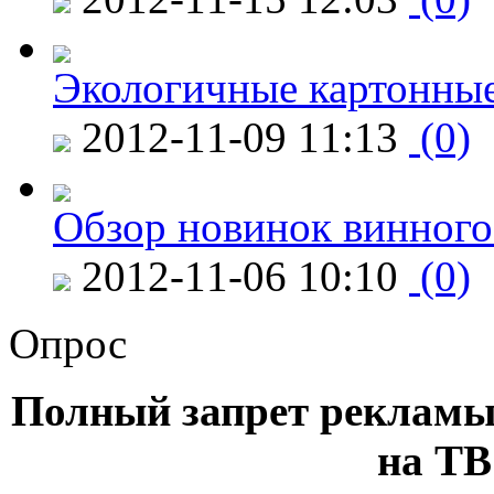
Экологичные картонные
2012-11-09 11:13
(0)
Обзор новинок винного
2012-11-06 10:10
(0)
Опрос
Полный запрет рекламы
на ТВ