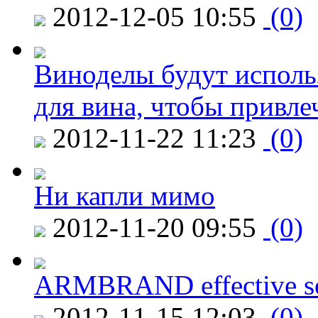
2012-12-05 10:55
(0)
Виноделы будут исполь
для вина, чтобы привле
2012-11-22 11:23
(0)
Ни капли мимо
2012-11-20 09:55
(0)
ARMBRAND effective s
2012-11-15 12:03
(0)