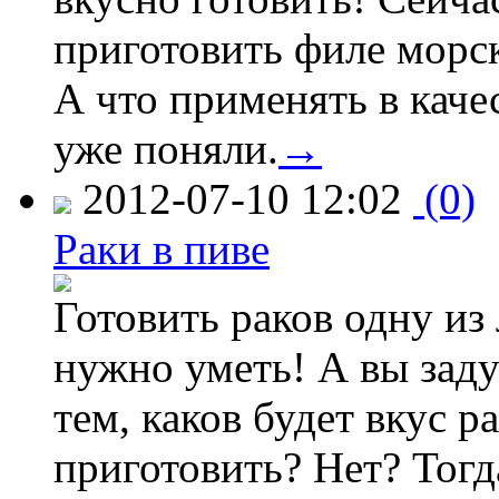
приготовить филе морс
А что применять в каче
уже поняли.
→
2012-07-10 12:02
(0)
Раки в пиве
Готовить раков одну из
нужно уметь! А вы зад
тем, каков будет вкус ра
приготовить? Нет? Тогд