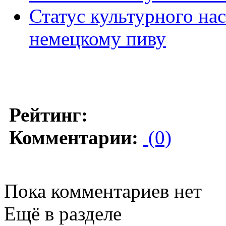
Статус культурного н
немецкому пиву
Рейтинг:
Комментарии:
(0)
Пока комментариев нет
Ещё в разделе