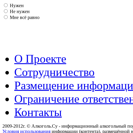
Нужен
Не нужен
Мне всё равно
О Проекте
Сотрудничество
Размещение информац
Ограничение ответстве
Контакты
2009-2012г. © Алкоголь.Су - информационный алкогольный по
Условия использования
информации (контента), размещённой н