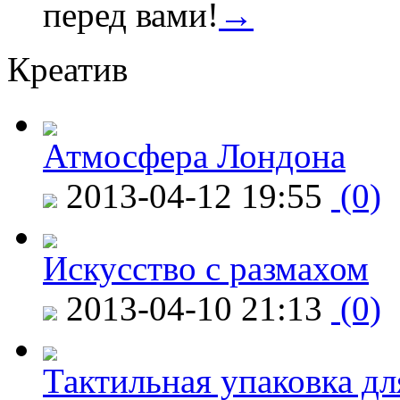
перед вами!
→
Креатив
Атмосфера Лондона
2013-04-12 19:55
(0)
Искусство с размахом
2013-04-10 21:13
(0)
Тактильная упаковка дл