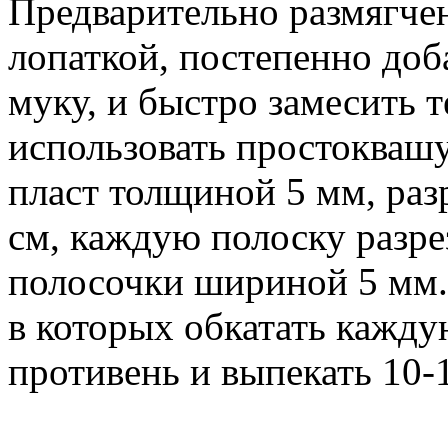
Предварительно размягче
лопаткой, постепенно доб
муку, и быстро замесить 
использовать простоквашу
пласт толщиной 5 мм, раз
см, каждую полоску разре
полосочки шириной 5 мм. 
в которых обкатать кажду
противень и выпекать 10-