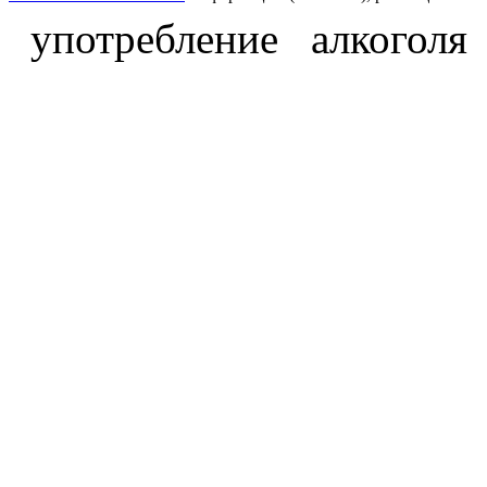
употребление алкоголя