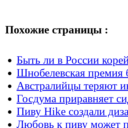
Похожие страницы :
Быть ли в России коре
Шнобелевская премия 
Австралийцы теряют ин
Госдума приравняет си
Пиву Hike создали диз
Любовь к пиву может п