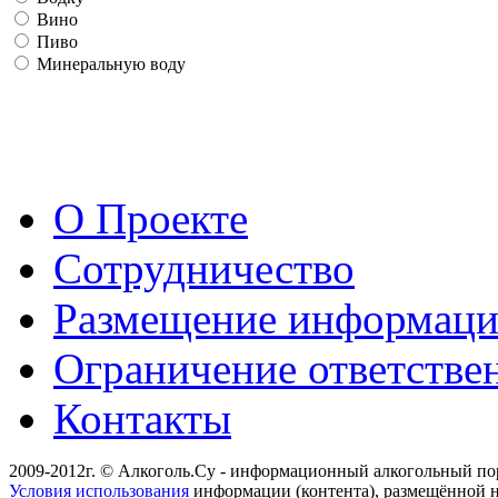
Вино
Пиво
Минеральную воду
О Проекте
Сотрудничество
Размещение информац
Ограничение ответстве
Контакты
2009-2012г. © Алкоголь.Су - информационный алкогольный по
Условия использования
информации (контента), размещённой н