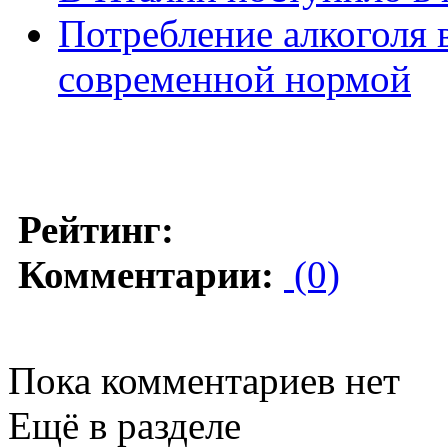
Потребление алкоголя
современной нормой
Рейтинг:
Комментарии:
(0)
Пока комментариев нет
Ещё в разделе