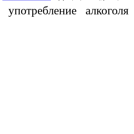
употребление алкоголя