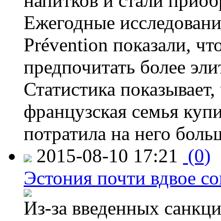
напитков и стали приоб
Ежегодные исследования
Prévention показали, ч
предпочитать более эли
Статистика показывает, 
французская семья купи
потратила на него больш
2015-08-10 17:21
(0)
Эстония почти вдвое со
Из-за введенных санкци