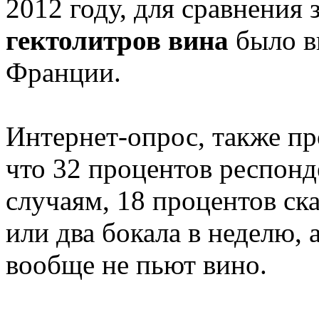
2012 году, для сравнения 
гектолитров вина
было в
Франции.
Интернет-опрос, также про
что 32 процентов респон
случаям, 18 процентов ск
или два бокала в неделю, 
вообще не пьют вино.