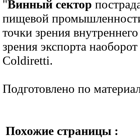
"
Винный сектор
пострада
пищевой промышленности 
точки зрения внутреннего
зрения экспорта наоборот 
Coldiretti.
Подготовлено по материа
Похожие страницы :