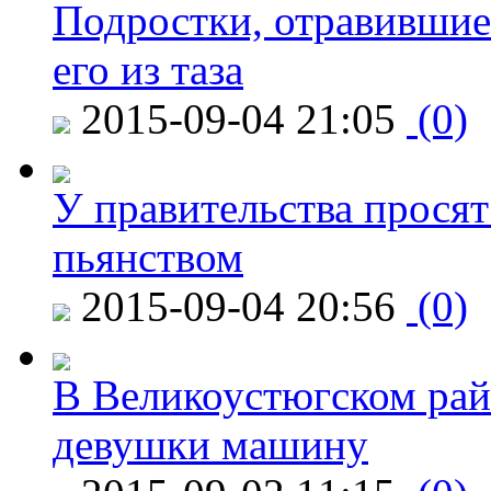
Подростки, отравившие
его из таза
2015-09-04 21:05
(0)
У правительства просят
пьянством
2015-09-04 20:56
(0)
В Великоустюгском райо
девушки машину