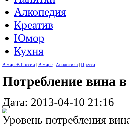
Алкопедия
Креатив
Юмор
Кухня
В мире
В России
|
В мире
|
Аналитика
|
Пресса
Потребление вина в
Дата: 2013-04-10 21:16
Уровень потребления вина