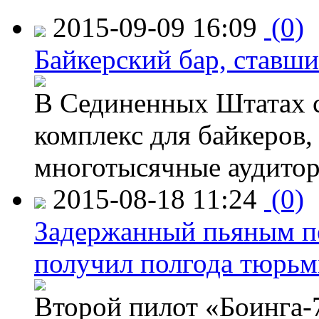
2015-09-09 16:09
(0)
Байкерский бар, ставши
В Сединенных Штатах с
комплекс для байкеров,
многотысячные аудитор
2015-08-18 11:24
(0)
Задержанный пьяным пе
получил полгода тюрь
Второй пилот «Боинга-