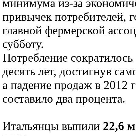
минимума из-за экономиче
привычек потребителей, го
главной фермерской ассо
субботу.
Потребление сократилось 
десять лет, достигнув само
а падение продаж в 2012 
составило два процента.
Итальянцы выпили
22,6 