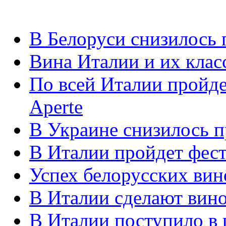
В Белоруси снизилось 
Вина Италии и их кла
По всей Италии пройде
Aperte
В Украине снизилось п
В Италии пройдет фес
Успех белорусских вин
В Италии сделают вино
В Италии поступило в 