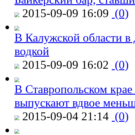
2015-09-09 16:09
(0)
В Калужской области в 
водкой
2015-09-09 16:02
(0)
В Ставропольском крае
выпускают вдвое мень
2015-09-04 21:14
(0)