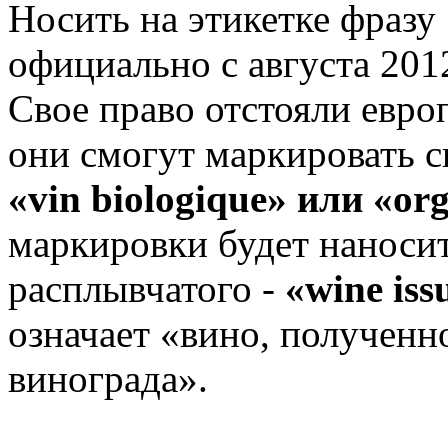
Носить на этикетке фразу
официально с августа 201
Свое право отстояли евро
они смогут маркировать с
«vin biologique» или «or
маркировки будет наносит
расплывчатого -
«wine iss
означает «вино, полученн
винограда».