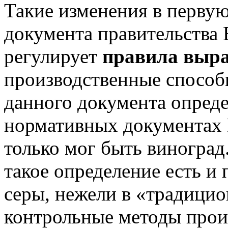
Такие изменения в первую
документа правительства 
регулирует
правила выр
производственные способ
данного документа опреде
нормативных документах 
только мог быть виноград
такое определение есть и
серы, нежели в «традици
контрольные методы произ