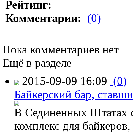
Рейтинг:
Комментарии:
(0)
Пока комментариев нет
Ещё в разделе
2015-09-09 16:09
(0)
Байкерский бар, ставши
В Сединенных Штатах с
комплекс для байкеров,