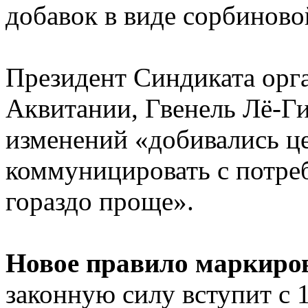
добавок в виде сорбиново
Президент Синдиката орг
Аквитании, Гвенель Лё-Ги
изменений «добивались це
коммуницировать с потре
гораздо проще».
Новое правило маркиро
законную силу вступит с 1