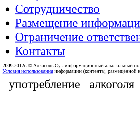
Сотрудничество
Размещение информац
Ограничение ответстве
Контакты
2009-2012г. © Алкоголь.Су - информационный алкогольный по
Условия использования
информации (контента), размещённой н
употребление алкоголя