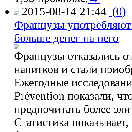
2015-08-14 21:44
(0)
Французы употребляют 
больше денег на него
Французы отказались от
напитков и стали приоб
Ежегодные исследования
Prévention показали, ч
предпочитать более эли
Статистика показывает, 