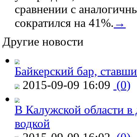
сравнении с аналогичн
сократился на 41%.
→
Другие новости
Байкерский бар, ставши
2015-09-09 16:09
(0)
В Калужской области в 
водкой