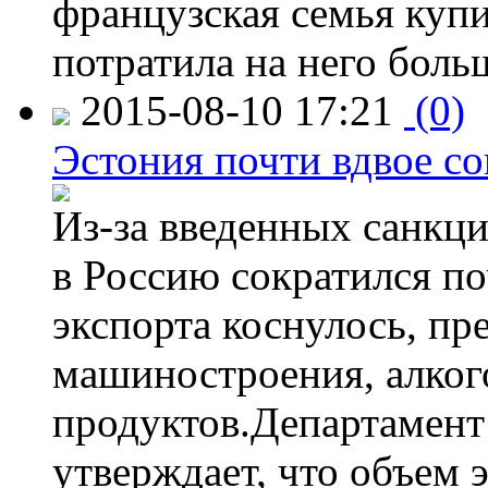
французская семья купи
потратила на него больш
2015-08-10 17:21
(0)
Эстония почти вдвое со
Из-за введенных санкци
в Россию сократился по
экспорта коснулось, пр
машиностроения, алког
продуктов.Департамент
утверждает, что объем 