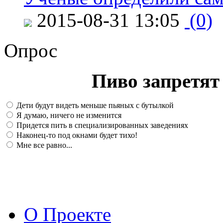
2015-08-31 13:05
(0)
Опрос
Пиво запретят 
Дети будут видеть меньше пьяных с бутылкой
Я думаю, ничего не изменится
Придется пить в специализированных заведениях
Наконец-то под окнами будет тихо!
Мне все равно...
О Проекте