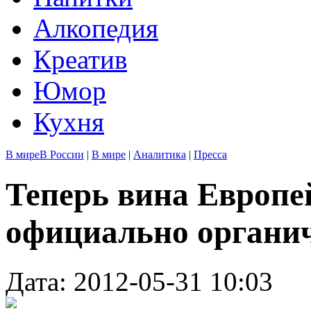
Алкопедия
Креатив
Юмор
Кухня
В мире
В России
|
В мире
|
Аналитика
|
Пресса
Теперь вина Европе
официально органи
Дата: 2012-05-31 10:03