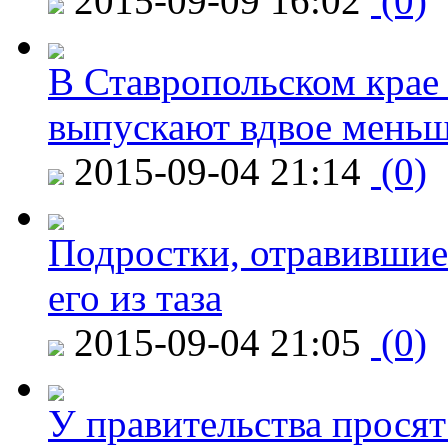
2015-09-09 16:02
(0)
В Ставропольском крае
выпускают вдвое мень
2015-09-04 21:14
(0)
Подростки, отравившие
его из таза
2015-09-04 21:05
(0)
У правительства просят