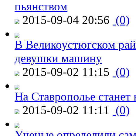
пьянством
2015-09-04 20:56
(0)
В Великоустюгском райо
девушки машину
2015-09-02 11:15
(0)
На Ставрополье станет 
2015-09-02 11:11
(0)
Ученые определили сам