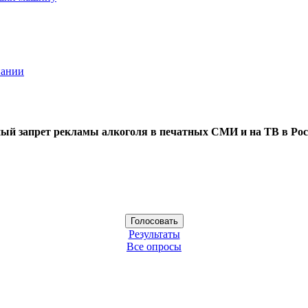
пании
ый запрет рекламы алкоголя в печатных СМИ и на ТВ в Рос
Результаты
Все опросы