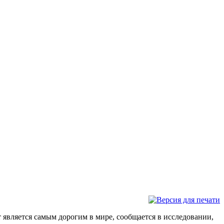
т является самым дорогим в мире, сообщается в исследовании,