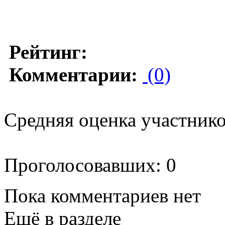
Рейтинг:
Комментарии:
(0)
Средняя оценка участников
Проголосовавших: 0
Пока комментариев нет
Ещё в разделе