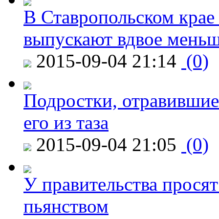
В Ставропольском крае
выпускают вдвое мень
2015-09-04 21:14
(0)
Подростки, отравившие
его из таза
2015-09-04 21:05
(0)
У правительства просят
пьянством