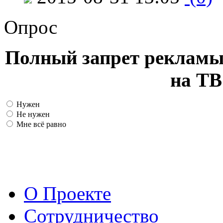
Опрос
Полный запрет рекламы
на ТВ
Нужен
Не нужен
Мне всё равно
О Проекте
Сотрудничество