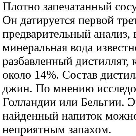
Плотно запечатанный сосу
Он датируется первой тре
предварительный анализ, 
минеральная вода известн
разбавленный дистиллят, 
около 14%. Состав дистил
джин. По мнению исследов
Голландии или Бельгии. Э
найденный напиток можно 
неприятным запахом.