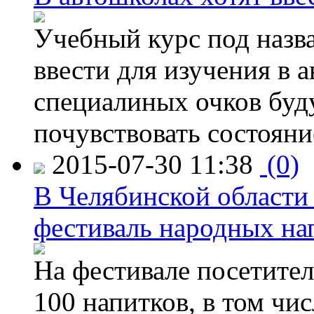
Учебный курс под назв
ввести для изучения в
специалиных очков буд
почувствовать состояни
2015-07-30 11:38
(0)
В Челябинской области
фестиваль народных на
На фестивале посетител
100 напитков, в том чис