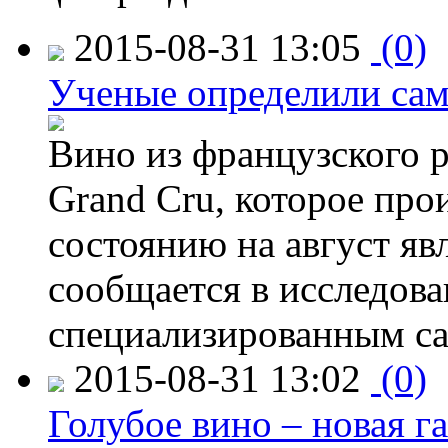
2015-08-31 13:05
(0)
Ученые определили сам
Вино из французского 
Grand Cru, которое прои
состоянию на август яв
сообщается в исследов
специализированным са
2015-08-31 13:02
(0)
Голубое вино – новая г