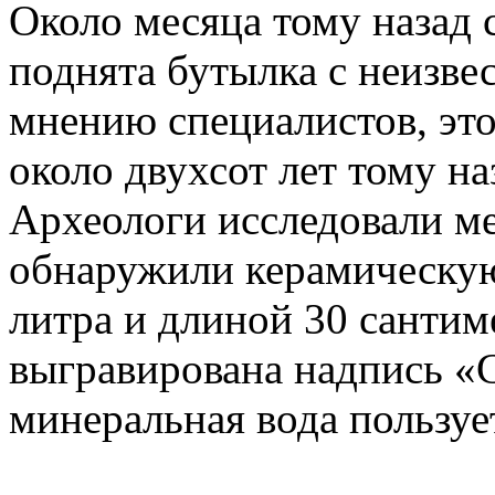
Около месяца тому назад 
поднята бутылка с неизве
мнению специалистов, это
около двухсот лет тому на
Археологи исследовали м
обнаружили керамическу
литра и длиной 30 сантим
выгравирована надпись «С
минеральная вода пользу