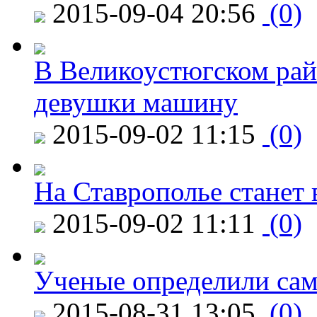
2015-09-04 20:56
(0)
В Великоустюгском райо
девушки машину
2015-09-02 11:15
(0)
На Ставрополье станет 
2015-09-02 11:11
(0)
Ученые определили сам
2015-08-31 13:05
(0)