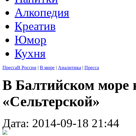
Алкопедия
Креатив
Юмор
Кухня
Пресса
В России
|
В мире
|
Аналитика
|
Пресса
В Балтийском море 
«Сельтерской»
Дата: 2014-09-18 21:44