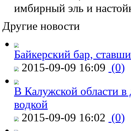
имбирный эль и настой
Другие новости
Байкерский бар, ставши
2015-09-09 16:09
(0)
В Калужской области в 
водкой
2015-09-09 16:02
(0)