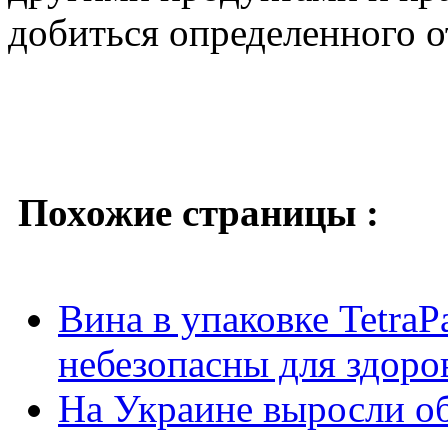
добиться определенного о
Похожие страницы :
Вина в упаковке Tetra
небезопасны для здоро
На Украине выросли об