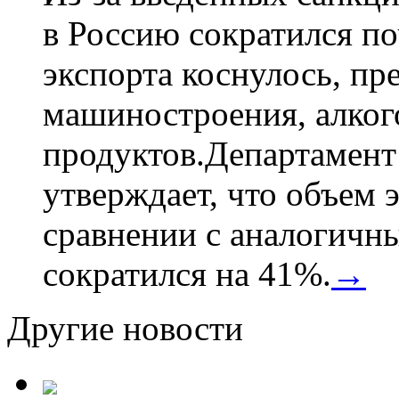
в Россию сократился по
экспорта коснулось, пр
машиностроения, алког
продуктов.Департамент
утверждает, что объем 
сравнении с аналогичн
сократился на 41%.
→
Другие новости