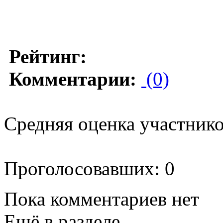
Рейтинг:
Комментарии:
(0)
Средняя оценка участников
Проголосовавших: 0
Пока комментариев нет
Ещё в разделе