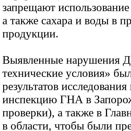
запрещают использование 
а также сахара и воды в п
продукции.
Выявленные нарушения Д
технические условия» бы
результатов исследования
инспекцию ГНА в Запорож
проверки), а также в Гл
в области, чтобы были п