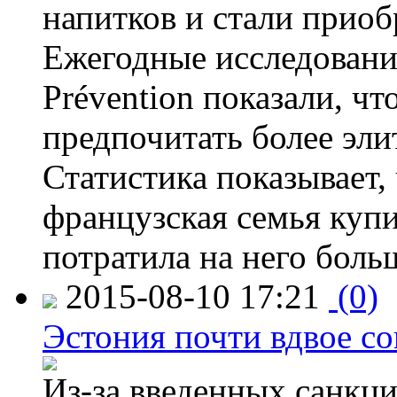
напитков и стали приоб
Ежегодные исследования
Prévention показали, ч
предпочитать более эли
Статистика показывает, 
французская семья купи
потратила на него больш
2015-08-10 17:21
(0)
Эстония почти вдвое со
Из-за введенных санкци