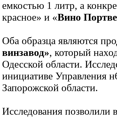
емкостью 1 литр, а конкр
красное» и «
Вино Портве
Оба образца являются пр
винзавод»
, который наход
Одесской области. Исслед
инициативе Управления н
Запорожской области.
Исследования позволили в