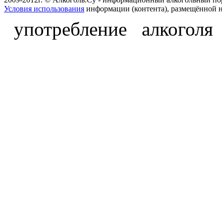
Условия использования
информации (контента), размещённой н
употребление алкоголя