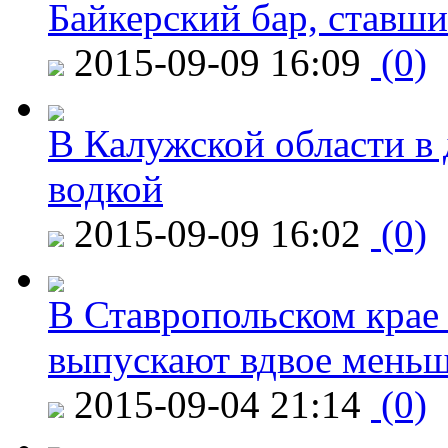
Байкерский бар, ставши
2015-09-09 16:09
(0)
В Калужской области в 
водкой
2015-09-09 16:02
(0)
В Ставропольском крае
выпускают вдвое мень
2015-09-04 21:14
(0)