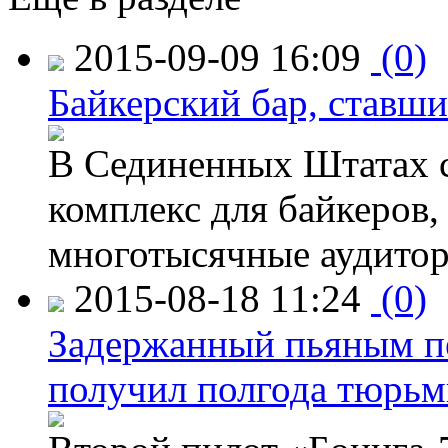
2015-09-09 16:09
(0)
Байкерский бар, ставши
В Сединенных Штатах с
комплекс для байкеров,
многотысячные аудитор
2015-08-18 11:24
(0)
Задержанный пьяным пе
получил полгода тюрь