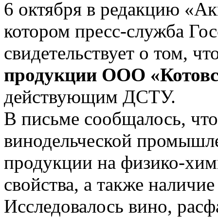
6 октября в редакцию «Ак
котором пресс-служба Го
свидетельствует о том, ч
продукции ООО «Котовс
действующим ДСТУ.
В письме сообщалось, что
винодельческой промышле
продукции на физико-хим
свойства, а также наличие
Исследовалось вино, расф