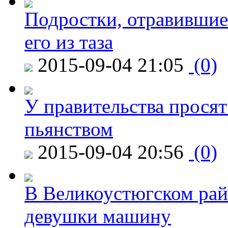
Подростки, отравившие
его из таза
2015-09-04 21:05
(0)
У правительства просят
пьянством
2015-09-04 20:56
(0)
В Великоустюгском райо
девушки машину