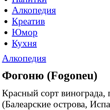
Алкопедия
Креатив
Юмор
Кухня
Алкопедия
Фогоню (Fogoneu)
Красный сорт винограда,
(Балеарские острова, Испа