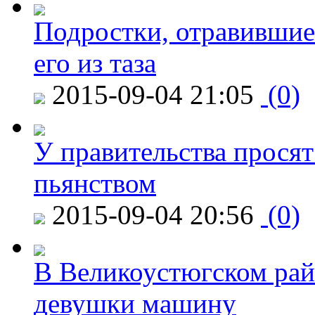
Подростки, отравившие
его из таза
2015-09-04 21:05
(0)
У правительства просят
пьянством
2015-09-04 20:56
(0)
В Великоустюгском райо
девушки машину