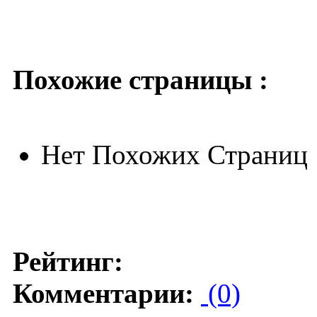
Похожие страницы :
Нет Похожих Страниц
Рейтинг:
Комментарии:
(0)