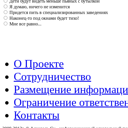
Дети будут видеть меньше пьяных с бутылкой
Я думаю, ничего не изменится
Придется пить в специализированных заведениях
Наконец-то под окнами будет тихо!
Мне все равно...
О Проекте
Сотрудничество
Размещение информац
Ограничение ответстве
Контакты