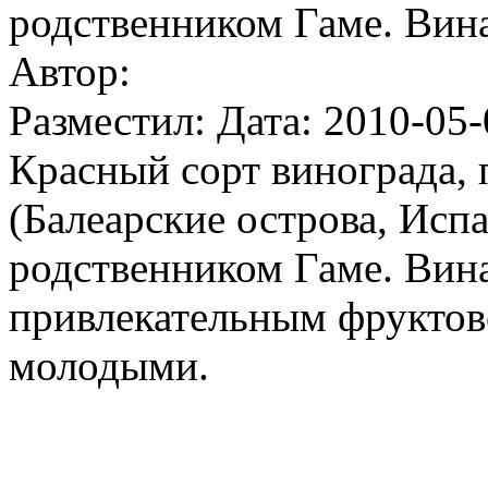
родственником Гаме. Вина
Автор:
Разместил: Дата: 2010-05-
Красный сорт винограда,
(Балеарские острова, Испа
родственником Гаме. Вина
привлекательным фруктов
молодыми.