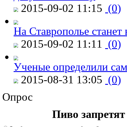
2015-09-02 11:15
(0)
На Ставрополье станет 
2015-09-02 11:11
(0)
Ученые определили сам
2015-08-31 13:05
(0)
Опрос
Пиво запретят 