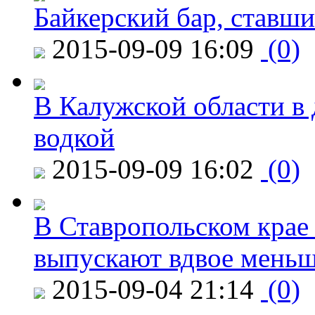
Байкерский бар, ставши
2015-09-09 16:09
(0)
В Калужской области в 
водкой
2015-09-09 16:02
(0)
В Ставропольском крае
выпускают вдвое мень
2015-09-04 21:14
(0)