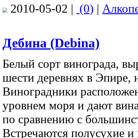
2010-05-02 |
(0)
|
Алкоп
Дебина (Debina)
Белый сорт винограда, в
шести деревнях в Эпире, 
Виноградники расположен
уровнем моря и дают вина
по сравнению с большинс
Встречаются полусухие и 