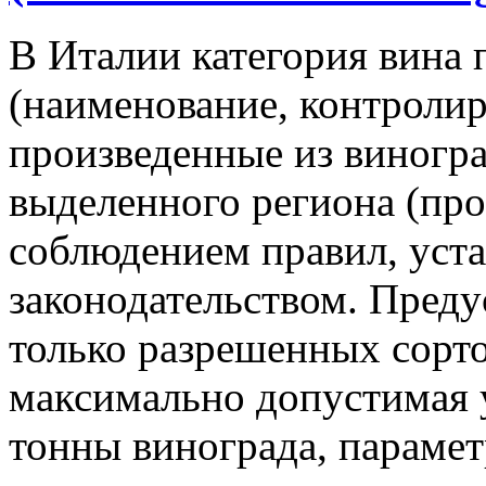
В Италии категория вина 
(наименование, контроли
произведенные из виногра
выделенного региона (про
соблюдением правил, уст
законодательством. Преду
только разрешенных сорто
максимально допустимая 
тонны винограда, парамет