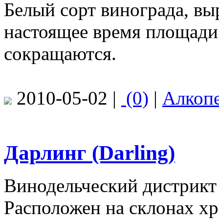
Белый сорт винограда, в
настоящее время площади
сокращаются.
2010-05-02 |
(0)
|
Алкоп
Дарлинг (Darling)
Винодельческий дистрик
Расположен на склонах хр