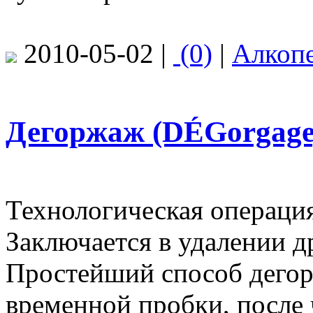
2010-05-02 |
(0)
|
Алкоп
Дегоржаж (DÉGorgage
Технологическая операция
Заключается в удалении д
Простейший способ дегор
временной пробки, после 