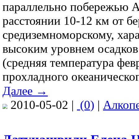
параллельно побережью А
расстоянии 10-12 км от бе
средиземноморскому, хара
высоким уровнем осадков 
(средняя температура фев
прохладного океаническог
Далее →
2010-05-02 |
(0)
|
Алкоп