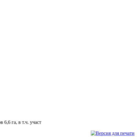
,6 га, в т.ч. участ