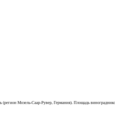
 (регион Мозель-Саар-Рувер, Германия). Площадь виноградников 6