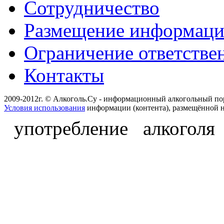
Сотрудничество
Размещение информац
Ограничение ответстве
Контакты
2009-2012г. © Алкоголь.Су - информационный алкогольный по
Условия использования
информации (контента), размещённой н
употребление алкоголя