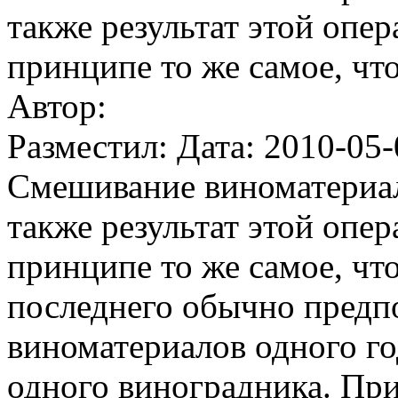
также результат этой опер
принципе то же самое, чт
Автор:
Разместил: Дата: 2010-05-
Смешивание виноматериал
также результат этой опер
принципе то же самое, что
последнего обычно предп
виноматериалов одного го
одного виноградника. При