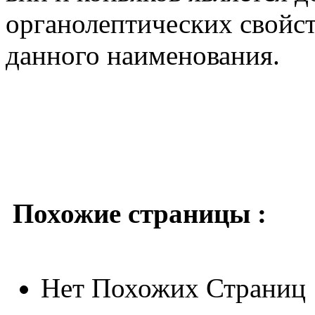
органолептических свойств
данного наименования.
Похожие страницы :
Нет Похожих Страниц