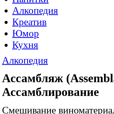
Алкопедия
Креатив
Юмор
Кухня
Алкопедия
Ассамбляж (Assembl
Ассамблирование
Смешивание виноматериал