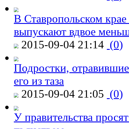
В Ставропольском крае
выпускают вдвое мень
2015-09-04 21:14
(0)
Подростки, отравившие
его из таза
2015-09-04 21:05
(0)
У правительства просят