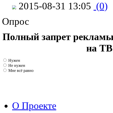
2015-08-31 13:05
(0)
Опрос
Полный запрет рекламы
на ТВ
Нужен
Не нужен
Мне всё равно
О Проекте