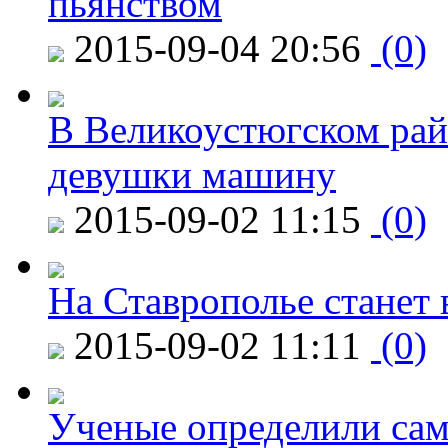
пьянством
2015-09-04 20:56
(0)
В Великоустюгском райо
девушки машину
2015-09-02 11:15
(0)
На Ставрополье станет 
2015-09-02 11:11
(0)
Ученые определили сам