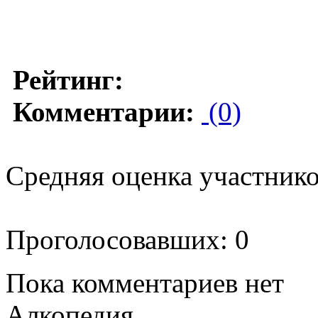
Рейтинг:
Комментарии:
(0)
Средняя оценка участников
Проголосовавших: 0
Пока комментариев нет
Алкопедия