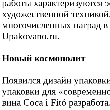
работы характеризуются 
художественной техникой.
многочисленных наград в 
Upakovano.ru.
Новый космополит
Появился дизайн упаковк
упаковки для «современн
вина Coca i Fitó разработа