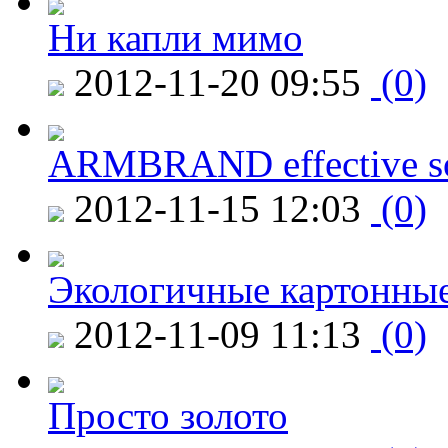
Ни капли мимо
2012-11-20 09:55
(0)
ARMBRAND effective s
2012-11-15 12:03
(0)
Экологичные картонные
2012-11-09 11:13
(0)
Просто золото