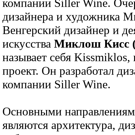
компании Siller Wine. Оч
дизайнера и художника Ми
Венгерский дизайнер и де
искусства
Миклош Кисс (
называет себя Kissmiklos,
проект. Он разработал диз
компании Siller Wine.
Основными направлениям
являются архитектура, ди