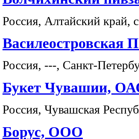
Россия, Алтайский край, 
Василеостровская 
Россия, ---, Санкт-Петерб
Букет Чувашии, О
Россия, Чувашская Респуб
Борус, ООО