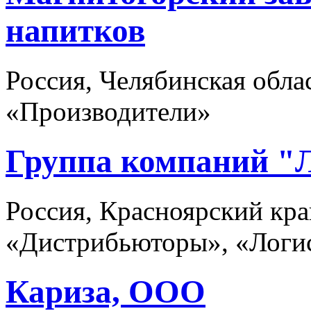
напитков
Россия, Челябинская обла
«Производители»
Группа компаний "
Россия, Красноярский кра
«Дистрибьюторы», «Логис
Кариза, ООО