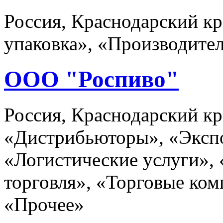
Россия, Краснодарский кр
упаковка», «Производите
ООО "Роспиво"
Россия, Краснодарский кр
«Дистрибьюторы», «Эксп
«Логистические услуги»,
торговля», «Торговые ком
«Прочее»