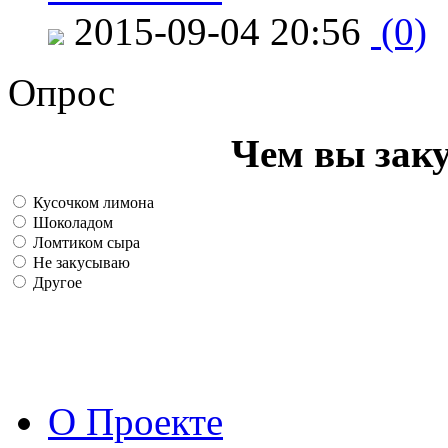
2015-09-04 20:56
(0)
Опрос
Чем вы зак
Кусочком лимона
Шоколадом
Ломтиком сыра
Не закусываю
Другое
О Проекте