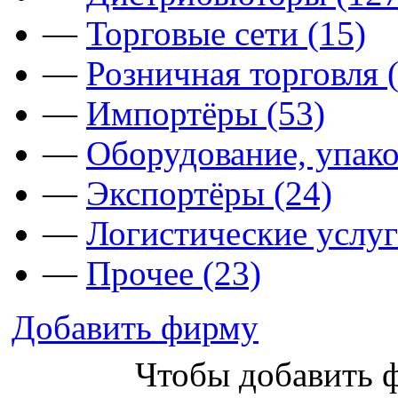
—
Торговые сети (15)
—
Розничная торговля 
—
Импортёры (53)
—
Оборудование, упако
—
Экспортёры (24)
—
Логистические услуг
—
Прочее (23)
Добавить фирму
Чтобы добавить 