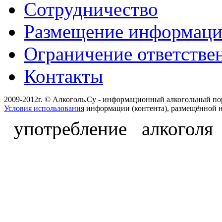
Сотрудничество
Размещение информац
Ограничение ответстве
Контакты
2009-2012г. © Алкоголь.Су - информационный алкогольный по
Условия использования
информации (контента), размещённой н
употребление алкоголя