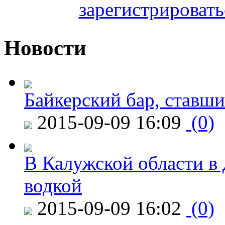
зарегистрировать
Новости
Байкерский бар, ставши
2015-09-09 16:09
(0)
В Калужской области в 
водкой
2015-09-09 16:02
(0)