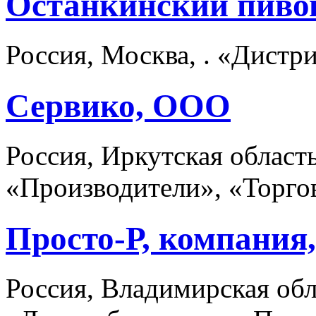
Останкинский пиво
Россия, Москва, . «Дист
Сервико, ООО
Россия, Иркутская област
«Производители», «Торго
Просто-Р, компани
Россия, Владимирская обл