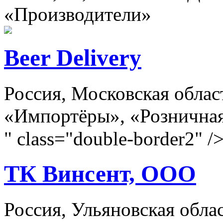
«Производители»
Beer Delivery
Россия, Московская обла
«Импортёры», «Розничная
" class="double-border2" /
ТК Винсент, ООО
Россия, Ульяновская облас