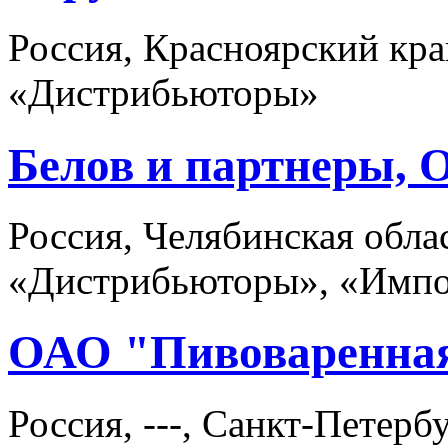
Россия, Красноярский кра
«Дистрибьюторы»
Белов и партнеры,
Россия, Челябинская обла
«Дистрибьюторы», «Имп
ОАО "Пивоваренная
Россия, ---, Санкт-Петер