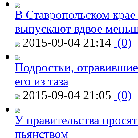
В Ставропольском крае
выпускают вдвое мень
2015-09-04 21:14
(0)
Подростки, отравившие
его из таза
2015-09-04 21:05
(0)
У правительства просят
пьянством