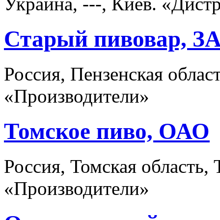
Украина, ---, Киев. «Дис
Старый пивовар, З
Россия, Пензенская облас
«Производители»
Томское пиво, ОАО
Россия, Томская область,
«Производители»