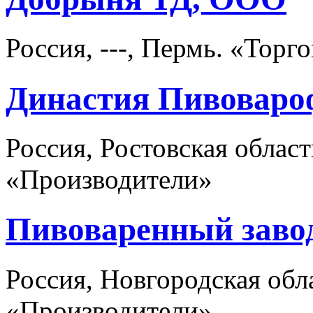
Россия, ---, Пермь. «Торг
Династия Пивоваро
Россия, Ростовская област
«Производители»
Пивоваренный заво
Россия, Новгородская обл
«Производители»