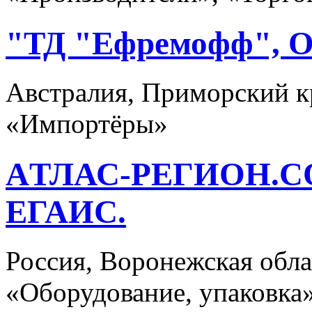
"ТД "Ефремофф", 
Австралия, Приморский к
«Импортёры»
AТЛАС-РЕГИОН.
ЕГАИС.
Россия, Воронежская об
«Оборудование, упаковка