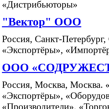
«Дистрибьюторы»
"Вектор" ООО
Россия, Санкт-Петербург,
«Экспортёры», «Импортё
ООО «СОДРУЖЕС
Россия, Москва, Москва.
«Экспортёры», «Оборудов
«Производители», «Торго