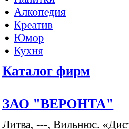
Алкопедия
Креатив
Юмор
Кухня
Каталог фирм
ЗАО "ВЕРОНТА"
Литва, ---, Вильнюс. «Ди