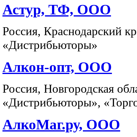
Астур, ТФ, ООО
Россия, Краснодарский кр
«Дистрибьюторы»
Алкон-опт, ООО
Россия, Новгородская обл
«Дистрибьюторы», «Торго
АлкоМаг.ру, ООО