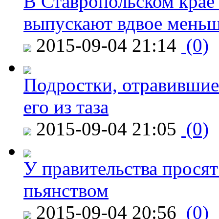
В Ставропольском крае
выпускают вдвое мень
2015-09-04 21:14
(0)
Подростки, отравившие
его из таза
2015-09-04 21:05
(0)
У правительства просят
пьянством
2015-09-04 20:56
(0)