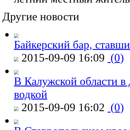
Другие новости
Байкерский бар, ставши
2015-09-09 16:09
(0)
В Калужской области в 
водкой
2015-09-09 16:02
(0)