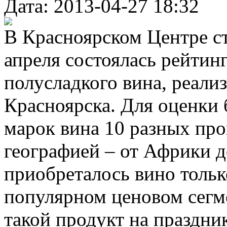
Дата: 2013-04-27 18:32
В Красноярском Центре с
апреля состоялась рейтин
полусладкого вина, реализ
Красноярска. Для оценки
марок вина 10 разных пр
географией – от Африки д
приобреталось вино тольк
популярном ценовом сегме
такой продукт на праздн