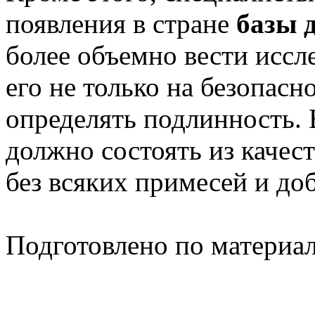
появления в стране
базы 
более объемно вести иссл
его не только на безопасно
определять подлинность. 
должно состоять из качес
без всяких примесей и до
Подготовлено по материа