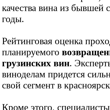
качества вина из бывшей
годы.
Рейтинговая оценка прохо
планируемого
возвращен
грузинских вин
. Эксперт
виноделам придется сильн
свой сегмент в красноярск
Кроме этого, специалист