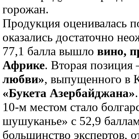
горожан.
Продукция оценивалась п
оказались достаточно нео
77,1 балла вышло
вино, 
Африке
. Вторая позиция 
любви»
, выпущенного в К
«Букета Азербайджана»
10-м местом стало болга
шушуканье» с 52,9 баллам
большинство экспертов, 