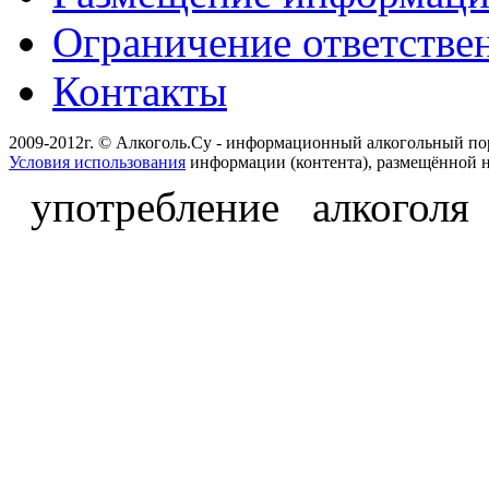
Ограничение ответстве
Контакты
2009-2012г. © Алкоголь.Су - информационный алкогольный по
Условия использования
информации (контента), размещённой н
употребление алкоголя