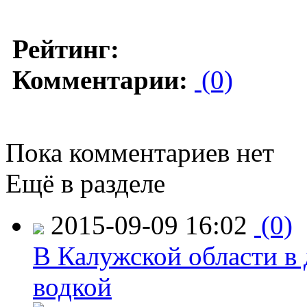
Рейтинг:
Комментарии:
(0)
Пока комментариев нет
Ещё в разделе
2015-09-09 16:02
(0)
В Калужской области в 
водкой