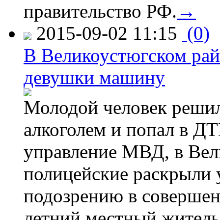
правительство РФ.
→
2015-09-02 11:15
(0)
В Великоустюгском райо
девушки машину
Молодой человек решил 
алкоголем и попал в ДТ
управление МВД, в Вел
полицейские раскрыли 
подозрению в совершен
летний местный житель