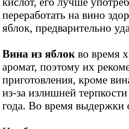
кислот, его лучше употре
переработать на вино здо
яблок, предварительно уд
Вина из яблок
во время х
аромат, поэтому их рекоме
приготовления, кроме вина
из-за излишней терпкост
года. Во время выдержки 