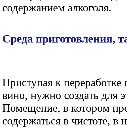
содержанием алкоголя.
Среда приготовления, т
Приступая к переработке 
вино, нужно создать для 
Помещение, в котором пр
содержаться в чистоте, в 