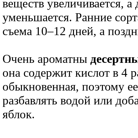
веществ увеличивается, а
уменьшается. Ранние сор
съема 10–12 дней, а поздн
Очень ароматны
десертны
она содержит кислот в 4 р
обыкновенная, поэтому ее
разбавлять водой или доб
яблок.