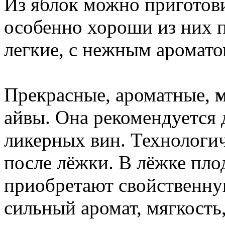
Из яблок можно приготови
особенно хороши из них п
легкие, с нежным аромато
Прекрасные, ароматные,
айвы. Она рекомендуется 
ликерных вин. Технологич
после лёжки. В лёжке пло
приобретают свойственну
сильный аромат, мягкость