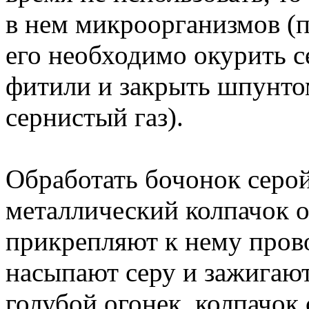
в нем микроорганизмов (п
его необходимо окурить с
фитили и закрыть шпунто
сернистый газ).
Обработать бочонок серой
металлический колпачок 
прикрепляют к нему пров
насыпают серу и зажигают
голубой огонек, колпачок 