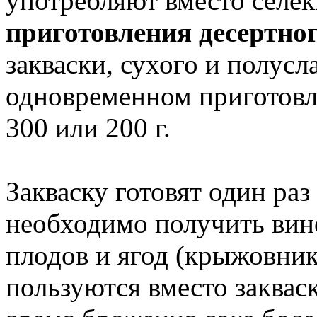
употребляют вместо сел
приготовления десертно
закваски, сухого и полусла
одновременном приготовл
300 или 200 г.
Закваску готовят один раз
необходимо получить вин
плодов и ягод (крыжовник, 
пользуются вместо заквас