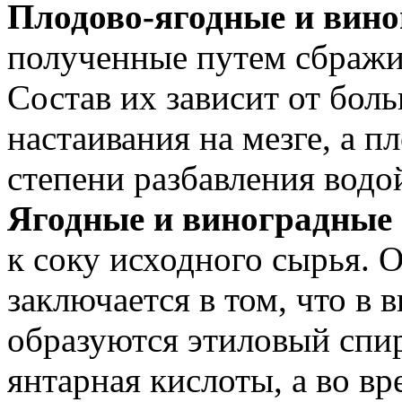
Плодово-ягодные и вин
полученные путем сбражи
Состав их зависит от бол
настаивания на мезге, а п
степени разбавления водо
Ягодные и виноградные
к соку исходного сырья. 
заключается в том, что в 
образуются этиловый спир
янтарная кислоты, а во в