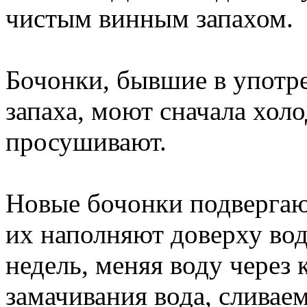
чистым винным запахом.
Бочонки, бывшие в употре
запаха, моют сначала холо
просушивают.
Новые бочонки подвергаю
их наполняют доверху вод
недель, меняя воду через 
замачивания вода, сливае