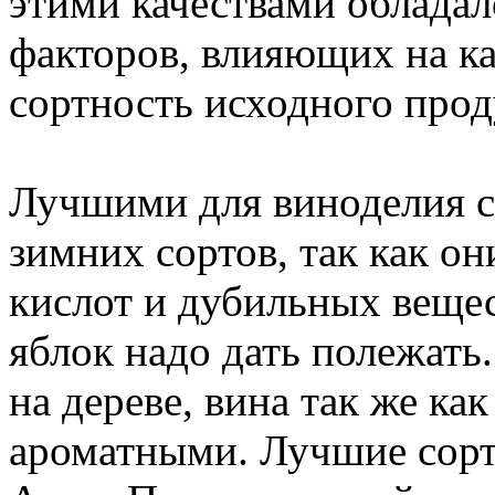
этими качествами обладал
факторов, влияющих на ка
сортность исходного прод
Лучшими для виноделия с
зимних сортов, так как он
кислот и дубильных вещес
яблок надо дать полежать.
на дереве, вина так же ка
ароматными. Лучшие сорт