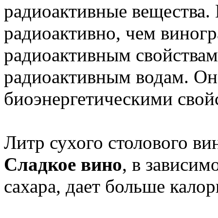
радиоактивные вещества.
радиоактивно, чем виногр
радиоактивным свойствам
радиоактивным водам. Он
биоэнергетическими свой
Литр сухого столового ви
Сладкое вино
, в зависим
сахара, дает больше калор