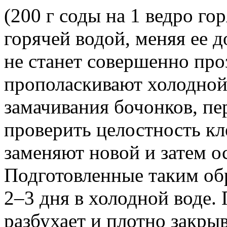
(200 г соды на 1 ведро го
горячей водой, меняя ее д
не станет совершенно про
прополаскивают холодной 
замачивания бочонков, пе
проверить целостность к
заменяют новой и затем о
Подготовленные таким об
2–3 дня в холодной воде.
разбухает и плотно закры