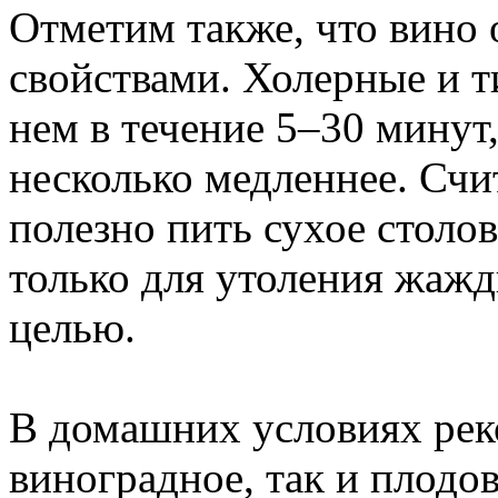
Отметим также, что вино
свойствами. Холерные и 
нем в течение 5–30 минут,
несколько медленнее. Счит
полезно пить сухое столо
только для утоления жажд
целью.
В домашних условиях реко
виноградное, так и плодо