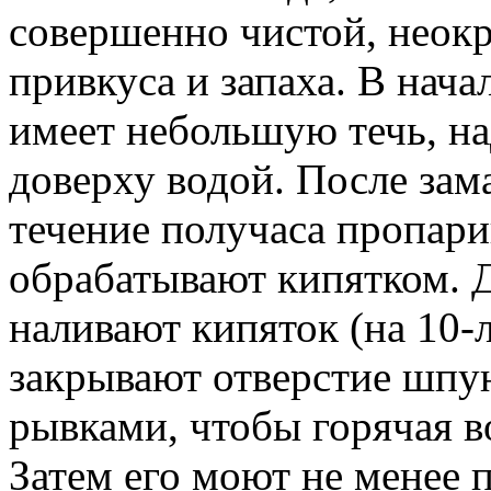
совершенно чистой, неок
привкуса и запаха. В нача
имеет небольшую течь, над
доверху водой. После зам
течение получаса пропари
обрабатывают кипятком. Д
наливают кипяток (на 10-
закрывают отверстие шпу
рывками, чтобы горячая в
Затем его моют не менее 