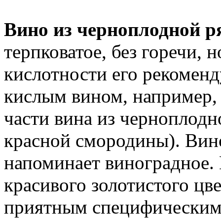
Вино из черноплодной 
терпковатое, без горечи, 
кислотности его рекоменд
кислым вином, например,
части вина из черноплодн
красной смородины). Вин
напоминает виноградное. 
красивого золотистого цв
приятным специфическим 