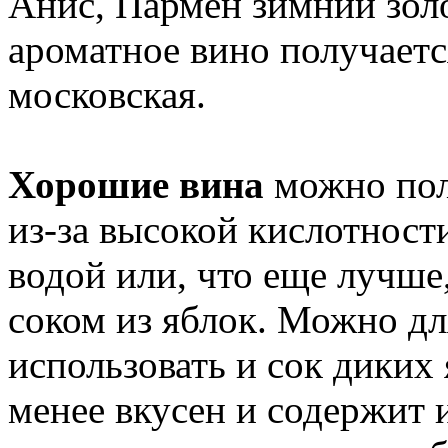
Анис, Пармен зимний золо
ароматное вино получаетс
московская.
Хорошие вина
можно полу
из-за высокой кислотности
водой или, что еще лучше
соком из яблок. Можно дл
использовать и сок диких 
менее вкусен и содержит 