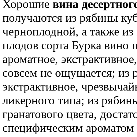
Хорошие
вина десертног
получаются из рябины куб
черноплодной, а также из
плодов сорта Бурка вино 
ароматное, экстрактивное,
совсем не ощущается; из 
экстрактивное, чрезвычай
ликерного типа; из рябин
гранатового цвета, достат
специфическим ароматом 