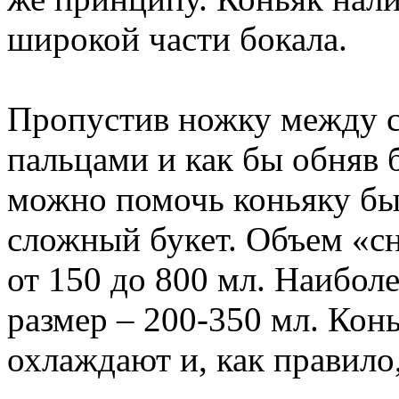
широкой части бокала.
Пропустив ножку между с
пальцами и как бы обняв 
можно помочь коньяку быс
сложный букет. Объем «с
от 150 до 800 мл. Наибол
размер – 200-350 мл. Конь
охлаждают и, как правило,