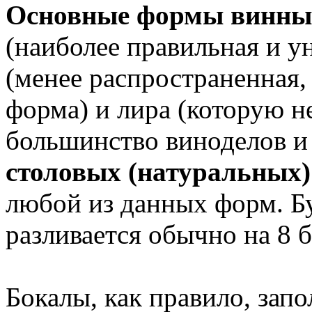
Основные формы винны
(наиболее правильная и у
(менее распространенная,
форма) и лира (которую н
большинство виноделов и 
столовых (натуральных)
любой из данных форм. Бу
разливается обычно на 8 б
Бокалы, как правило, запо