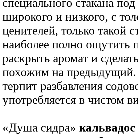
специального стакана под
широкого и низкого, с то
ценителей, только такой с
наиболее полно ощутить п
раскрыть аромат и сделат
похожим на предыдущий.
терпит разбавления содов
употребляется в чистом ви
«Душа сидра»
кальвадос