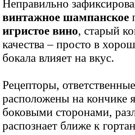
Неправильно зафиксирован
винтажное шампанское
игристое вино
, старый к
качества – просто в хоро
бокала влияет на вкус.
Рецепторы, ответственные
расположены на кончике я
боковыми сторонами, раз
распознает ближе к горта