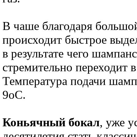
В чаше благодаря большо
происходит быстрое выде
в результате чего шампанс
стремительно переходит в
Температура подачи шампа
9oС.
Коньячный бокал
, уже 
десятилетия стать класси