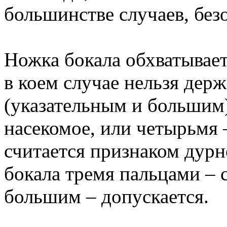
большинстве случаев, без
Ножка бокала обхватывае
в коем случае нельзя дер
(указательным и большим
насекомое, или четырьмя 
считается признаком дурн
бокала тремя пальцами – 
большим – допускается.