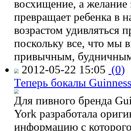
восхищение, а желание 
превращает ребенка в н
возрастом удивляться п
поскольку все, что мы 
привычным, будничным
2012-05-22 15:05
(0)
Теперь бокалы Guinnes
Для пивного бренда G
York разработала ориг
информацию с которого 