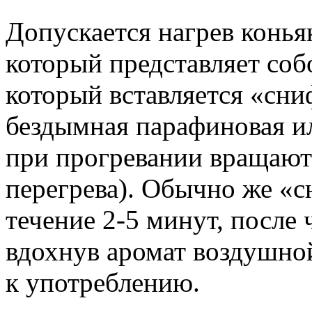
Допускается нагрев конья
который представляет соб
который вставляется «сни
бездымная парафиновая ил
при прогревании вращают
перегрева). Обычно же «
течение 2-5 минут, после 
вдохнув аромат воздушно
к употреблению.