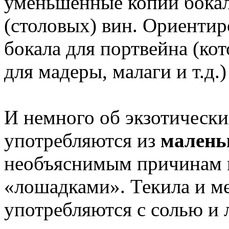
уменьшенные копии бокал
(столовых) вин. Ориенти
бокала для портвейна (ко
для мадеры, малаги и т.д.)
И немного об экзотически
употребляются из
малень
необъяснимым причинам 
«лошадками». Текила и ме
употребляются с солью и 