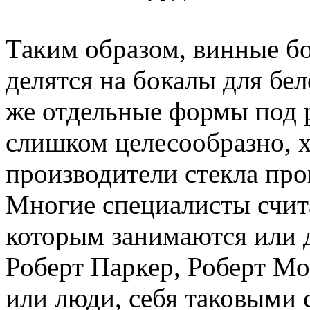
Таким образом, винные б
делятся на бокалы для бел
же отдельные формы под р
слишком целесообразно, 
производители стекла пр
Многие специалисты счит
которым занимаются или д
Роберт Паркер, Роберт Мо
или люди, себя таковыми