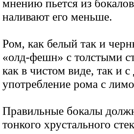
мнению пьется из бокалов
наливают его меньше.
Ром, как белый так и чер
«олд-фешн» с толстыми с
как в чистом виде, так и 
употребление рома с лимо
Правильные бокалы должн
тонкого хрустального сте