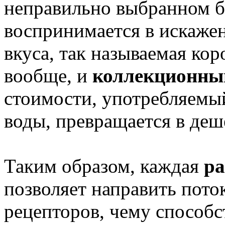
неправильно выбранном б
воспринимается в искажен
вкуса, так называемая кор
вообще, и
коллекционны
стоимости, употребляемый
воды, превращается в де
Таким образом, каждая
ра
позволяет направить пото
рецепторов, чему способст