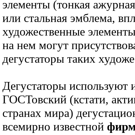
элементы (тонкая ажурная
или стальная эмблема, вп
художественные элементы
на нем могут присутствов
дегустаторы таких художе
Дегустаторы используют 
ГОСТовский (кстати, акт
странах мира) дегустацио
всемирно известной
фирм