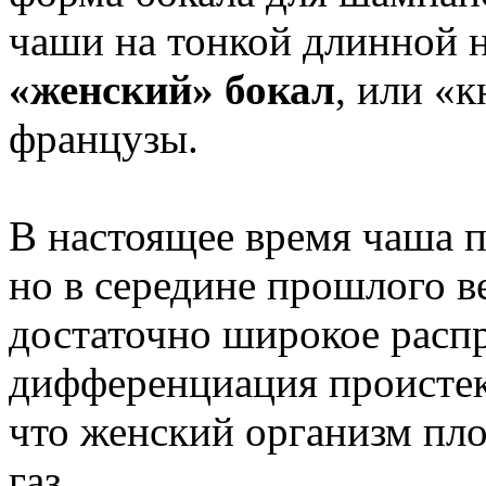
чаши на тонкой длинной 
«женский» бокал
, или «
французы.
В настоящее время чаша п
но в середине прошлого в
достаточно широкое расп
дифференциация проистек
что женский организм пл
газ.