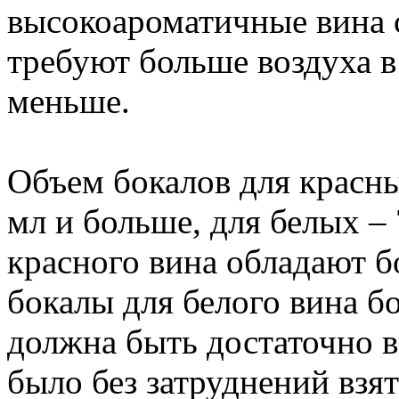
высокоароматичные вина 
требуют больше воздуха в
меньше.
Объем бокалов для красн
мл и больше, для белых –
красного вина обладают 
бокалы для белого вина б
должна быть достаточно в
было без затруднений взят