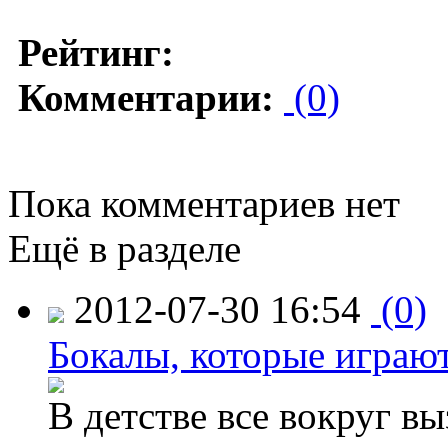
Рейтинг:
Комментарии:
(0)
Пока комментариев нет
Ещё в разделе
2012-07-30 16:54
(0)
Бокалы, которые играю
В детстве все вокруг в