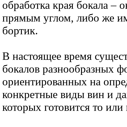
обработка края бокала – 
прямым углом, либо же им
бортик.
В настоящее время сущес
бокалов разнообразных ф
ориентированных на опре
конкретные виды вин и да
которых готовится то или 