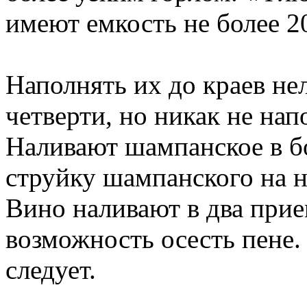
имеют емкость не более 2
Наполнять их до краев нел
четверти, но никак не на
Наливают шампанское в б
струйку шампанского на н
Вино наливают в два прие
возможность осесть пене.
следует.