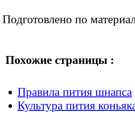
Подготовлено по материа
Похожие страницы :
Правила пития шнапса
Культура пития коньяк