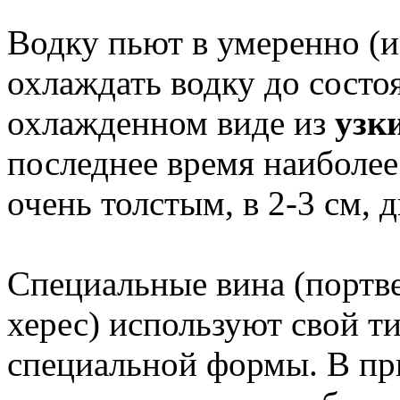
Водку пьют в умеренно (и
охлаждать водку до состо
охлажденном виде из
узк
последнее время наиболе
очень толстым, в 2-3 см, 
Специальные вина (портве
херес) используют свой т
специальной формы. В пр