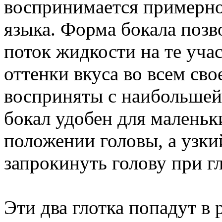
воспринимается примерн
языка. Форма бокала позв
поток жидкости на те учас
оттенки вкуса во всем св
восприняты с наибольшей
бокал удобен для маленьк
положении головы, а узки
запрокинуть голову при гл
Эти два глотка попадут в