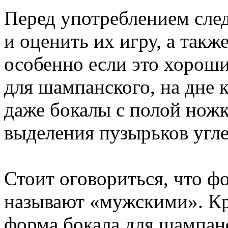
Перед употреблением след
и оценить их игру, а такж
особенно если это хорош
для шампанского, на дне 
даже бокалы с полой ножк
выделения пузырьков угле
Стоит оговориться, что 
называют «мужскими». Кр
форма бокала для шампан