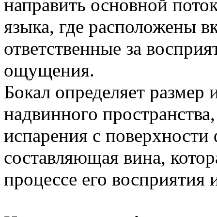
направить основной поток
языка, где расположены в
ответственные за восприя
ощущения.
Бокал определяет размер
надвинного пространства, 
испарения с поверхности 
составляющая вина, котор
процессе его восприятия и