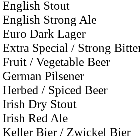
English Stout
English Strong Ale
Euro Dark Lager
Extra Special / Strong Bitt
Fruit / Vegetable Beer
German Pilsener
Herbed / Spiced Beer
Irish Dry Stout
Irish Red Ale
Keller Bier / Zwickel Bier