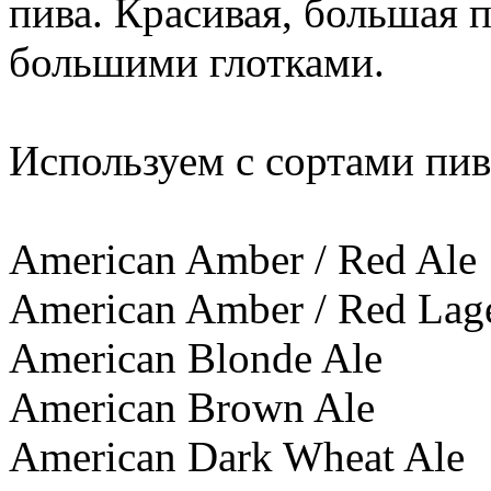
пива. Красивая, большая 
большими глотками.
Используем с сортами пив
American Amber / Red Ale
American Amber / Red Lag
American Blonde Ale
American Brown Ale
American Dark Wheat Ale