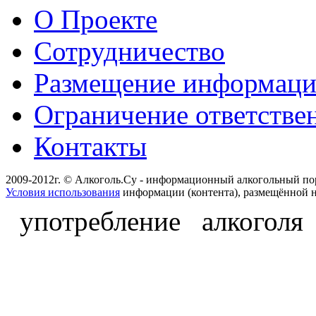
О Проекте
Сотрудничество
Размещение информац
Ограничение ответстве
Контакты
2009-2012г. © Алкоголь.Су - информационный алкогольный по
Условия использования
информации (контента), размещённой н
употребление алкоголя