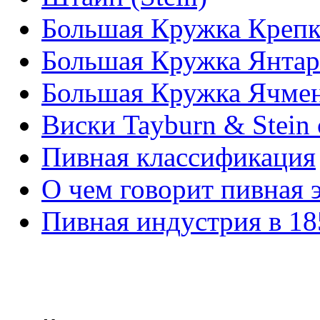
Большая Кружка Крепк
Большая Кружка Янтар
Большая Кружка Ячмен
Виски Tayburn & Stein 
Пивная классификация
О чем говорит пивная 
Пивная индустрия в 18