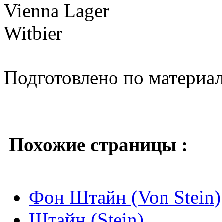
Vienna Lager
Witbier
Подготовлено по материа
Похожие страницы :
Фон Штайн (Von Stein)
Штайн (Stein)