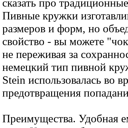
сказать про традиционны
Пивные кружки изготавли
размеров и форм, но объе
свойство - вы можете "чо
не переживая за сохраннос
немецкий тип пивной кру
Stein использовалась во в
предотвращения попадани
Преимущества. Удобная е