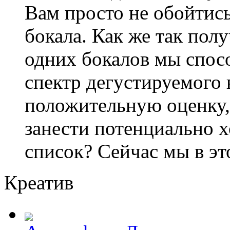
Вам просто не обойтис
бокала. Как же так пол
одних бокалов мы спос
спектр дегустируемого 
положительную оценку,
занести потенциально 
список? Сейчас мы в эт
Креатив