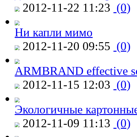
2012-11-22 11:23
(0)
Ни капли мимо
2012-11-20 09:55
(0)
ARMBRAND effective s
2012-11-15 12:03
(0)
Экологичные картонные
2012-11-09 11:13
(0)