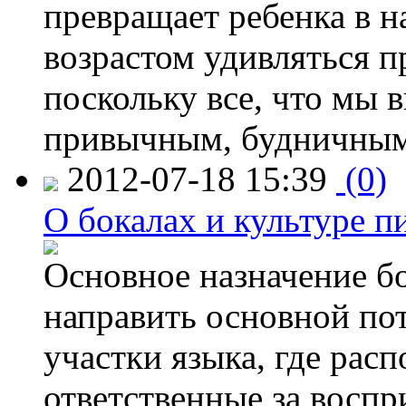
превращает ребенка в н
возрастом удивляться п
поскольку все, что мы 
привычным, будничным
2012-07-18 15:39
(0)
О бокалах и культуре п
Основное назначение бо
направить основной по
участки языка, где рас
ответственные за воспр