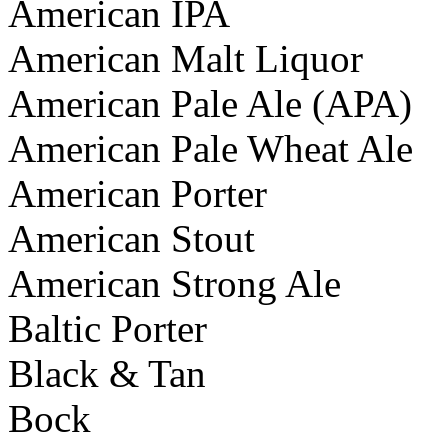
American IPA
American Malt Liquor
American Pale Ale (APA)
American Pale Wheat Ale
American Porter
American Stout
American Strong Ale
Baltic Porter
Black & Tan
Bock