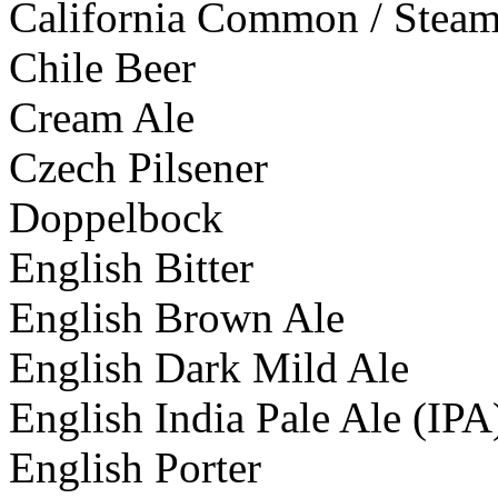
California Common / Steam
Chile Beer
Cream Ale
Czech Pilsener
Doppelbock
English Bitter
English Brown Ale
English Dark Mild Ale
English India Pale Ale (IPA
English Porter