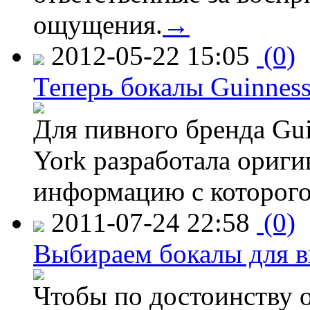
ощущения.
→
2012-05-22 15:05
(0)
Теперь бокалы Guinnes
Для пивного бренда G
York разработала ориг
информацию с которого 
2011-07-24 22:58
(0)
Выбираем бокалы для в
Чтобы по достоинству о