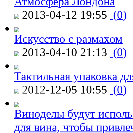
Атмосфера Лондона
2013-04-12 19:55
(0)
Искусство с размахом
2013-04-10 21:13
(0)
Тактильная упаковка дл
2012-12-05 10:55
(0)
Виноделы будут исполь
для вина, чтобы привле