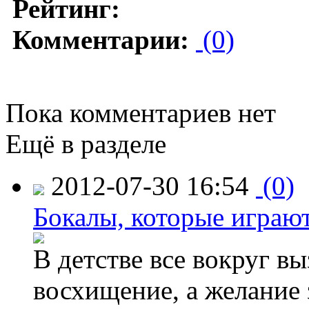
Рейтинг:
Комментарии:
(0)
Пока комментариев нет
Ещё в разделе
2012-07-30 16:54
(0)
Бокалы, которые играю
В детстве все вокруг в
восхищение, а желание 