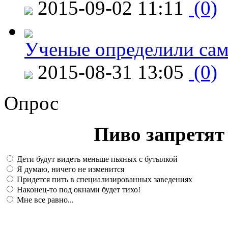
2015-09-02 11:11
(0)
Ученые определили сам
2015-08-31 13:05
(0)
Опрос
Пиво запретят 
Дети будут видеть меньше пьяных с бутылкой
Я думаю, ничего не изменится
Придется пить в специализированных заведениях
Наконец-то под окнами будет тихо!
Мне все равно...