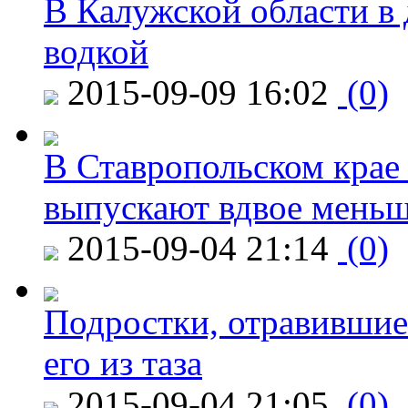
В Калужской области в 
водкой
2015-09-09 16:02
(0)
В Ставропольском крае
выпускают вдвое мень
2015-09-04 21:14
(0)
Подростки, отравившие
его из таза
2015-09-04 21:05
(0)