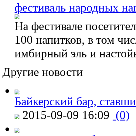
фестиваль народных на
На фестивале посетител
100 напитков, в том чис
имбирный эль и настой
Другие новости
Байкерский бар, ставши
2015-09-09 16:09
(0)