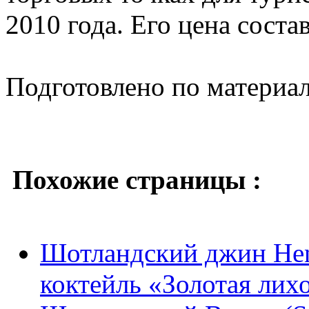
2010 года. Его цена соста
Подготовлено по материа
Похожие страницы :
Шотландский джин Hen
коктейль «Золотая лих