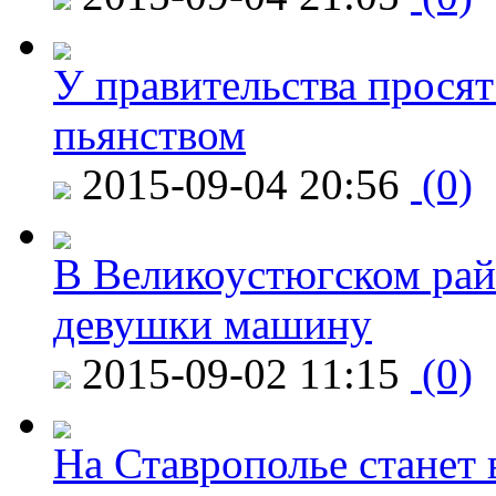
У правительства просят
пьянством
2015-09-04 20:56
(0)
В Великоустюгском райо
девушки машину
2015-09-02 11:15
(0)
На Ставрополье станет 