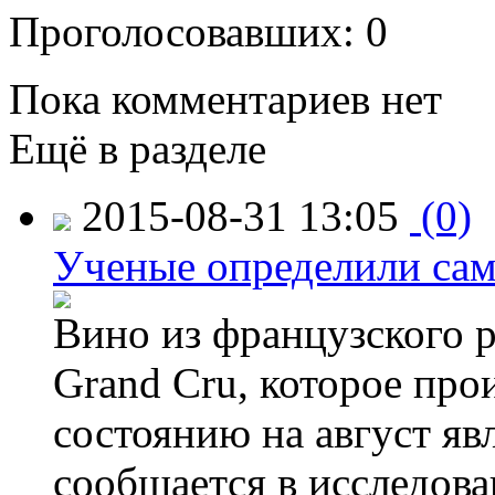
Проголосовавших: 0
Пока комментариев нет
Ещё в разделе
2015-08-31 13:05
(0)
Ученые определили сам
Вино из французского 
Grand Cru, которое прои
состоянию на август яв
сообщается в исследов