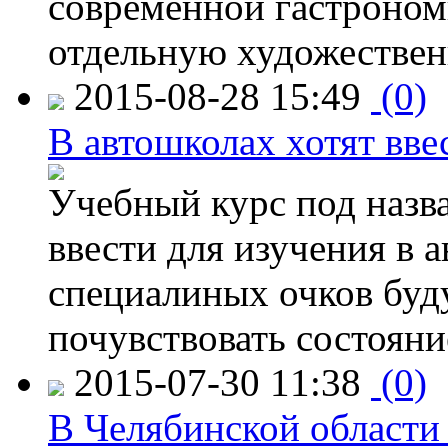
современной гастроно
отдельную художествен
2015-08-28 15:49
(0)
В автошколах хотят ввес
Учебный курс под назв
ввести для изучения в
специалиных очков буд
почувствовать состояни
2015-07-30 11:38
(0)
В Челябинской области