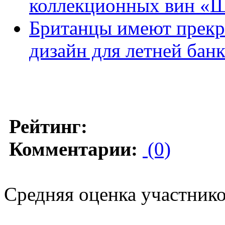
коллекционных вин «Ш
Британцы имеют прекр
дизайн для летней бан
Рейтинг:
Комментарии:
(0)
Средняя оценка участников