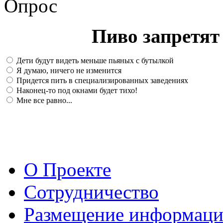
Опрос
Пиво запретят 
Дети будут видеть меньше пьяных с бутылкой
Я думаю, ничего не изменится
Придется пить в специализированных заведениях
Наконец-то под окнами будет тихо!
Мне все равно...
О Проекте
Сотрудничество
Размещение информац