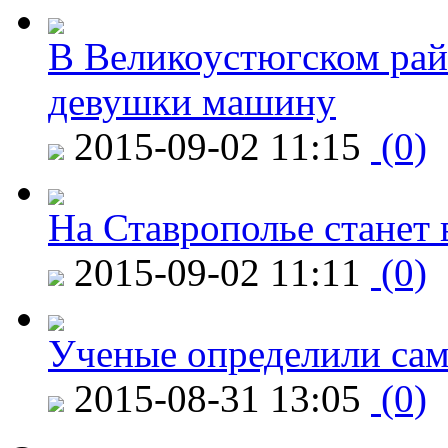
В Великоустюгском райо
девушки машину
2015-09-02 11:15
(0)
На Ставрополье станет 
2015-09-02 11:11
(0)
Ученые определили сам
2015-08-31 13:05
(0)