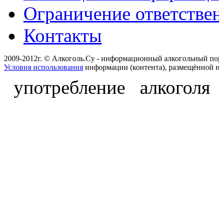
Ограничение ответстве
Контакты
2009-2012г. © Алкоголь.Су - информационный алкогольный по
Условия использования
информации (контента), размещённой н
употребление алкоголя