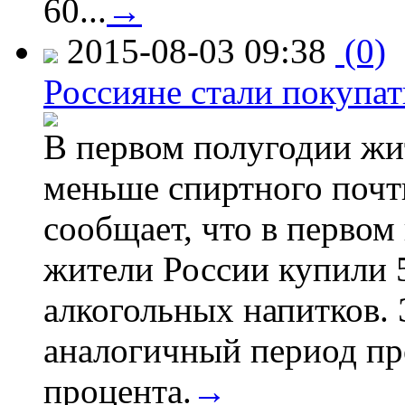
60...
→
2015-08-03 09:38
(0)
Россияне стали покупат
В первом полугодии жи
меньше спиртного почти
сообщает, что в первом
жители России купили 
алкогольных напитков. 
аналогичный период про
процента.
→