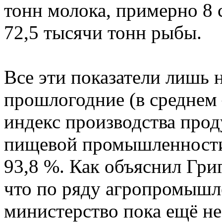
тонн молока, примерно 8 
72,5 тысячи тонн рыбы.
Все эти показатели лишь
прошлогодние (в среднем 
индекс производства прод
пищевой промышленности
93,8 %. Как объяснил Гри
что по ряду агропромышл
министерство пока ещё не