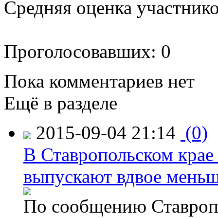
Средняя оценка участников
Проголосовавших: 0
Пока комментариев нет
Ещё в разделе
2015-09-04 21:14
(0)
В Ставропольском крае
выпускают вдвое мень
По сообщению Ставропо