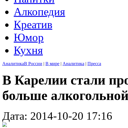
Алкопедия
Креатив
Юмор
Кухня
Аналитика
В России
|
В мире
|
Аналитика
|
Пресса
В Карелии стали про
больше алкогольно
Дата: 2014-10-20 17:16