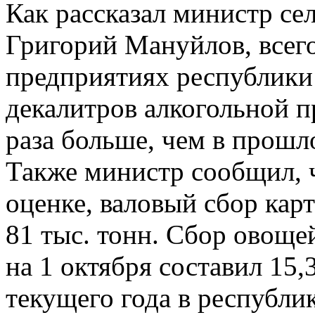
Как рассказал министр се
Григорий Мануйлов, всего
предприятиях республики
декалитров алкогольной п
раза больше, чем в прошл
Также министр сообщил, ч
оценке, валовый сбор кар
81 тыс. тонн. Сбор овощей
на 1 октября составил 15,3
текущего года в республи