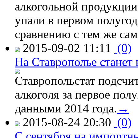
алкогольной продукции,
упали в первом полугоди
сравнению с тем же са
2015-09-02 11:11
(0)
На Ставрополье станет 
Ставропольстат подсчи
алкоголя за первое полу
данными 2014 года.
→
2015-08-24 20:30
(0)
C сентября на импортн