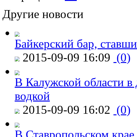
Другие новости
Байкерский бар, ставши
2015-09-09 16:09
(0)
В Калужской области в 
водкой
2015-09-09 16:02
(0)
В Ставропольском крае