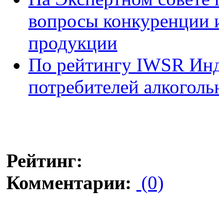
вопросы конкуренции и
продукции
По рейтингу IWSR Инд
потребителей алкоголь
Рейтинг:
Комментарии:
(0)