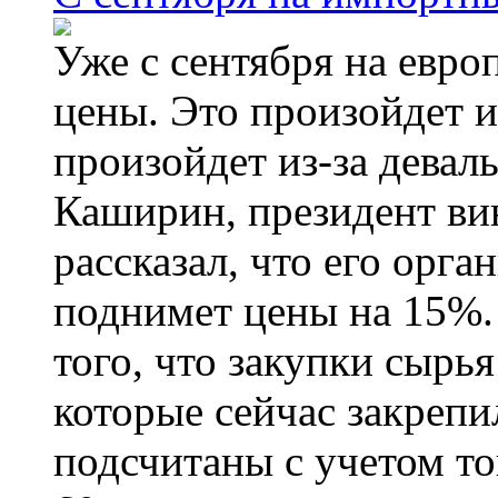
Уже с сентября на евро
цены. Это произойдет и
произойдет из-за девал
Каширин, президент ви
рассказал, что его орга
поднимет цены на 15%. 
того, что закупки сырья
которые сейчас закрепи
подсчитаны с учетом тог