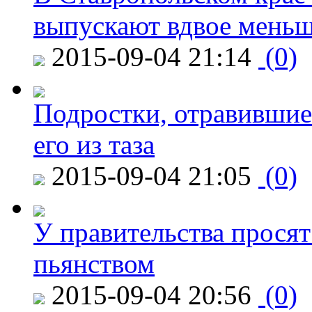
выпускают вдвое мень
2015-09-04 21:14
(0)
Подростки, отравившие
его из таза
2015-09-04 21:05
(0)
У правительства просят
пьянством
2015-09-04 20:56
(0)