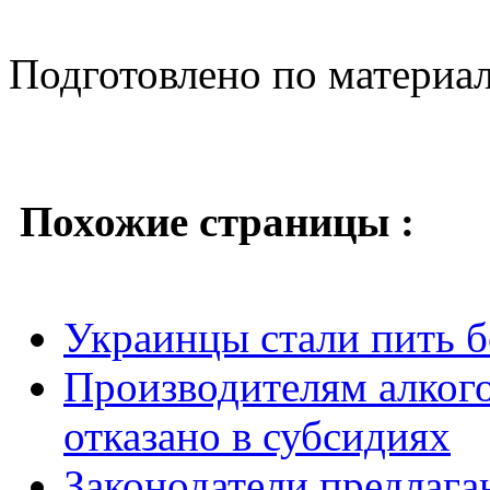
Подготовлено по материа
Похожие страницы :
Украинцы стали пить б
Производителям алког
отказано в субсидиях
Законодатели предлаг