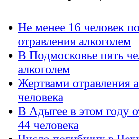
Не менее 16 человек п
отравления алкоголем
В Подмосковье пять че
алкоголем
Жертвами отравления а
человека
В Адыгее в этом году 
44 человека
Число погибших в Чехи