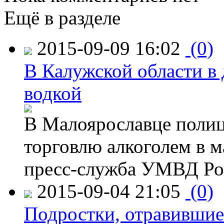
Ещё в разделе
2015-09-09 16:02
(0)
В Калужской области в 
водкой
В Малоярославце полиц
торговлю алкоголем в м
пресс-служба УМВД Рос
2015-09-04 21:05
(0)
Подростки, отравившие