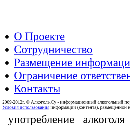
О Проекте
Сотрудничество
Размещение информац
Ограничение ответстве
Контакты
2009-2012г. © Алкоголь.Су - информационный алкогольный по
Условия использования
информации (контента), размещённой н
употребление алкоголя