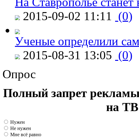
На Ставрополье станет 
2015-09-02 11:11
(0)
Ученые определили сам
2015-08-31 13:05
(0)
Опрос
Полный запрет рекламы
на ТВ
Нужен
Не нужен
Мне всё равно