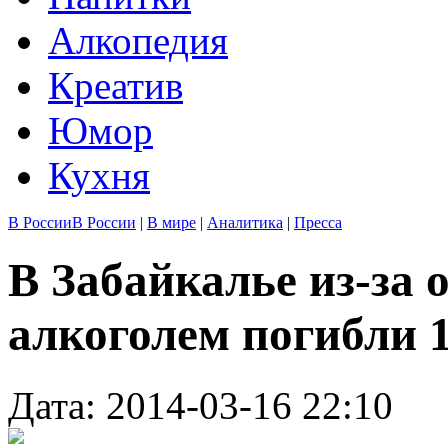
Алкопедия
Креатив
Юмор
Кухня
В России
В России
|
В мире
|
Аналитика
|
Пресса
В Забайкалье из-за
алкоголем погибли 
Дата: 2014-03-16 22:10