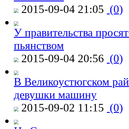
2015-09-04 21:05
(0)
У правительства просят
пьянством
2015-09-04 20:56
(0)
В Великоустюгском райо
девушки машину
2015-09-02 11:15
(0)