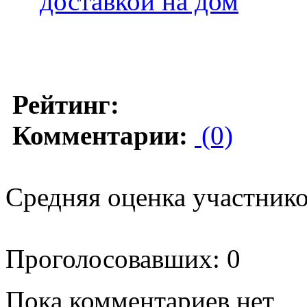
доставкой на дом
Рейтинг:
Комментарии:
(0)
Средняя оценка участников
Проголосовавших: 0
Пока комментариев нет