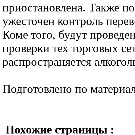
приостановлена. Также по
ужесточен контроль перев
Коме того, будут проведе
проверки тех торговых се
распространяется алкогол
Подготовлено по материа
Похожие страницы :