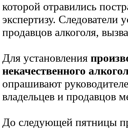
которой отравились постр
экспертизу. Следователи 
продавцов алкоголя, вызв
Для установления
произв
некачественного алкого
опрашивают руководителе
владельцев и продавцов м
До следующей пятницы пр