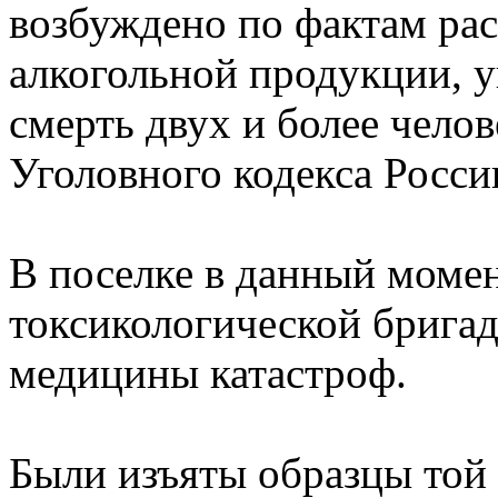
возбуждено по фактам ра
алкогольной продукции, у
смерть двух и более челов
Уголовного кодекса Росси
В поселке в данный моме
токсикологической брига
медицины катастроф.
Были изъяты образцы той