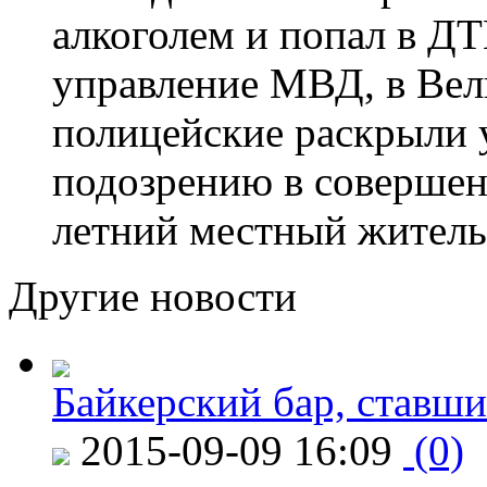
алкоголем и попал в ДТ
управление МВД, в Вел
полицейские раскрыли 
подозрению в совершен
летний местный житель
Другие новости
Байкерский бар, ставши
2015-09-09 16:09
(0)