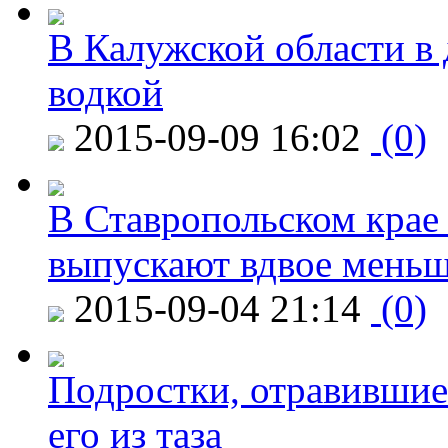
В Калужской области в 
водкой
2015-09-09 16:02
(0)
В Ставропольском крае
выпускают вдвое мень
2015-09-04 21:14
(0)
Подростки, отравившие
его из таза