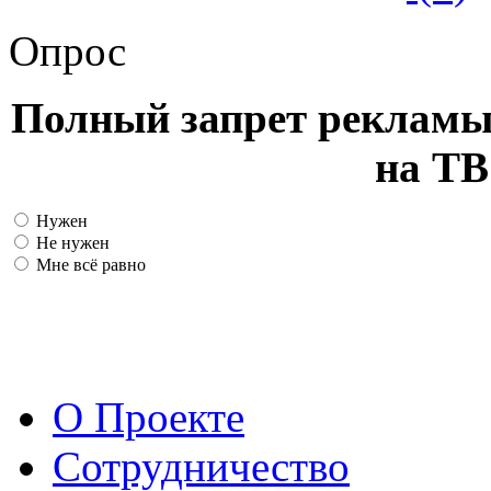
Опрос
Полный запрет рекламы
на ТВ
Нужен
Не нужен
Мне всё равно
О Проекте
Сотрудничество