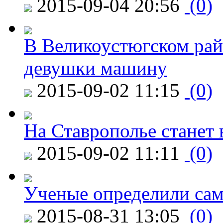
2015-09-04 20:56
(0)
В Великоустюгском райо
девушки машину
2015-09-02 11:15
(0)
На Ставрополье станет 
2015-09-02 11:11
(0)
Ученые определили сам
2015-08-31 13:05
(0)