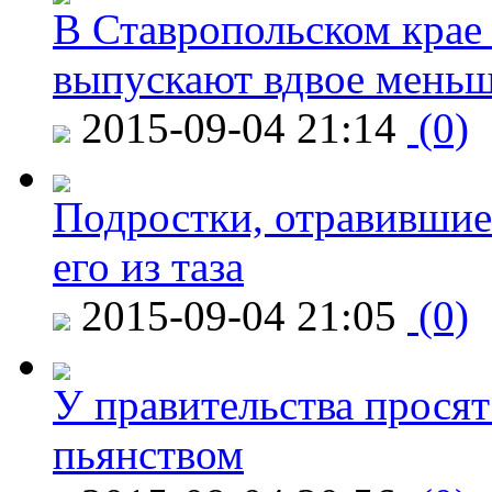
В Ставропольском крае
выпускают вдвое мень
2015-09-04 21:14
(0)
Подростки, отравившие
его из таза
2015-09-04 21:05
(0)
У правительства просят
пьянством