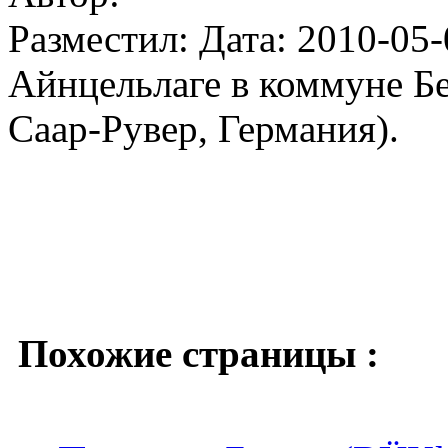
Разместил: Дата: 2010-05-
Айнцельлаге в коммуне Бе
Саар-Рувер, Германия).
Похожие страницы :