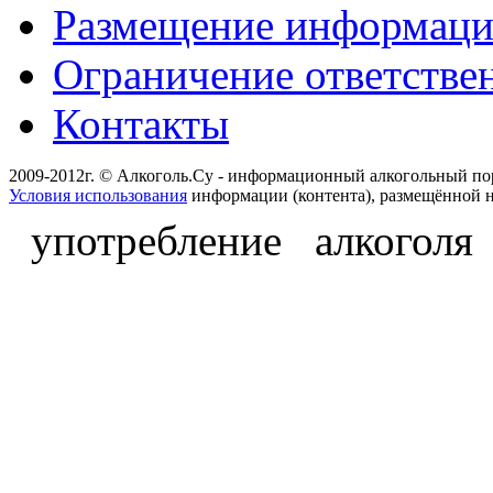
Размещение информац
Ограничение ответстве
Контакты
2009-2012г. © Алкоголь.Су - информационный алкогольный по
Условия использования
информации (контента), размещённой н
употребление алкоголя