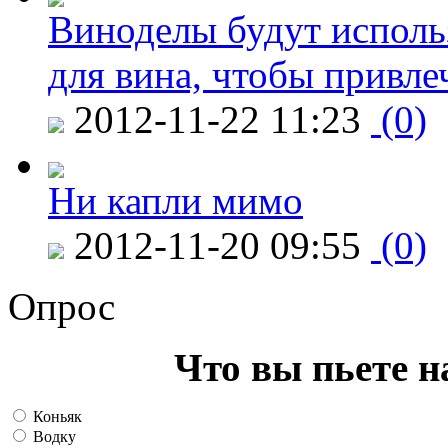
Виноделы будут исполь
для вина, чтобы привле
2012-11-22 11:23
(0)
Ни капли мимо
2012-11-20 09:55
(0)
Опрос
Что вы пьете н
Коньяк
Водку