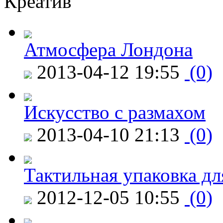
Креатив
Атмосфера Лондона
2013-04-12 19:55
(0)
Искусство с размахом
2013-04-10 21:13
(0)
Тактильная упаковка дл
2012-12-05 10:55
(0)