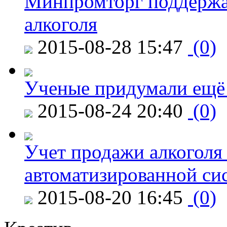
Минпромторг поддержа
алкоголя
2015-08-28 15:47
(0)
Ученые придумали ещё 
2015-08-24 20:40
(0)
Учет продажи алкоголя 
автоматизированной си
2015-08-20 16:45
(0)