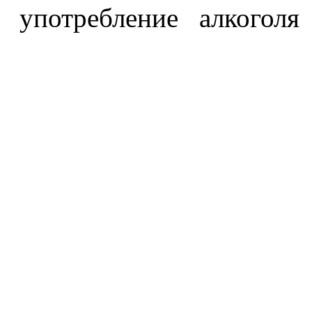
употребление алкоголя