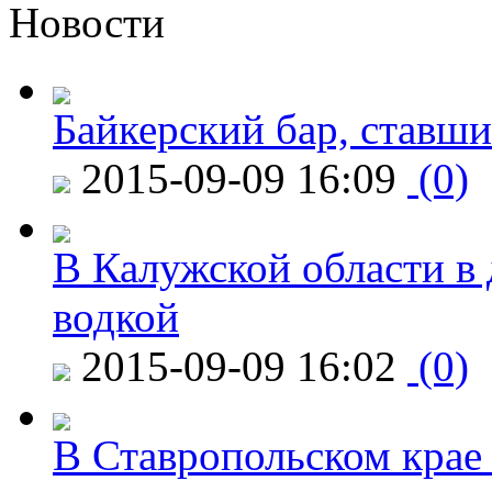
Новости
Байкерский бар, ставши
2015-09-09 16:09
(0)
В Калужской области в 
водкой
2015-09-09 16:02
(0)
В Ставропольском крае