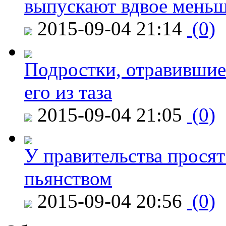
выпускают вдвое мень
2015-09-04 21:14
(0)
Подростки, отравившие
его из таза
2015-09-04 21:05
(0)
У правительства просят
пьянством
2015-09-04 20:56
(0)