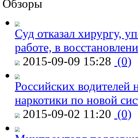
Обзоры
Суд отказал хирургу, у
работе, в восстановлен
2015-09-09 15:28
(0)
Российских водителей н
наркотики по новой си
2015-09-02 11:20
(0)