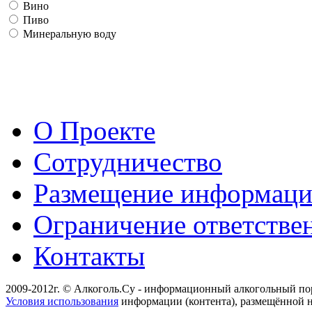
Вино
Пиво
Минеральную воду
О Проекте
Сотрудничество
Размещение информац
Ограничение ответстве
Контакты
2009-2012г. © Алкоголь.Су - информационный алкогольный по
Условия использования
информации (контента), размещённой н