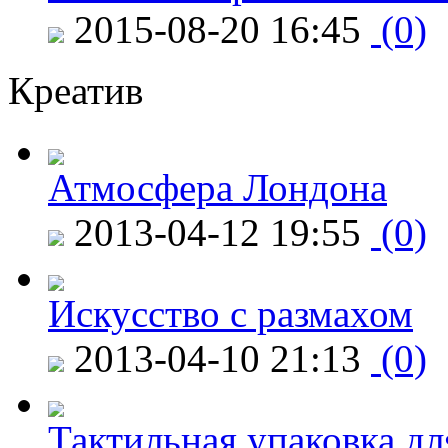
2015-08-20 16:45
(0)
Креатив
Атмосфера Лондона
2013-04-12 19:55
(0)
Искусство с размахом
2013-04-10 21:13
(0)
Тактильная упаковка дл