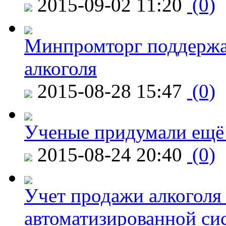
2015-09-02 11:20
(0)
Минпромторг поддержа
алкоголя
2015-08-28 15:47
(0)
Ученые придумали ещё 
2015-08-24 20:40
(0)
Учет продажи алкоголя 
автоматизированной си