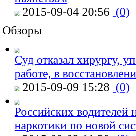
2015-09-04 20:56
(0)
Обзоры
Суд отказал хирургу, у
работе, в восстановлен
2015-09-09 15:28
(0)
Российских водителей н
наркотики по новой си