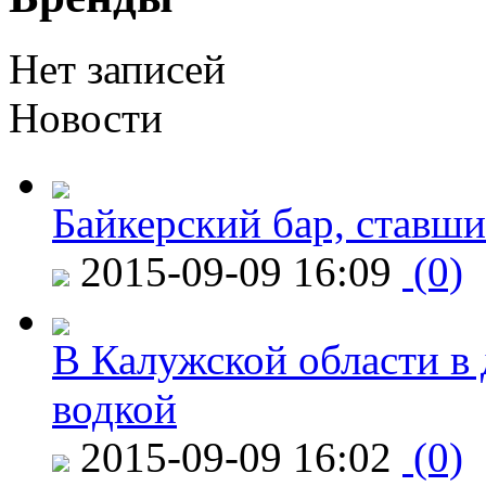
Нет записей
Новости
Байкерский бар, ставши
2015-09-09 16:09
(0)
В Калужской области в 
водкой
2015-09-09 16:02
(0)