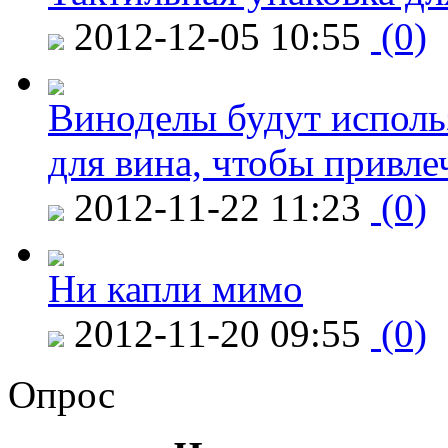
2012-12-05 10:55
(0)
Виноделы будут исполь
для вина, чтобы привле
2012-11-22 11:23
(0)
Ни капли мимо
2012-11-20 09:55
(0)
Опрос