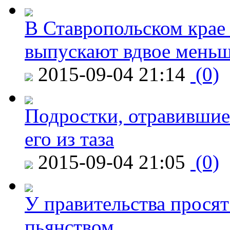
В Ставропольском крае
выпускают вдвое мень
2015-09-04 21:14
(0)
Подростки, отравившие
его из таза
2015-09-04 21:05
(0)
У правительства просят
пьянством