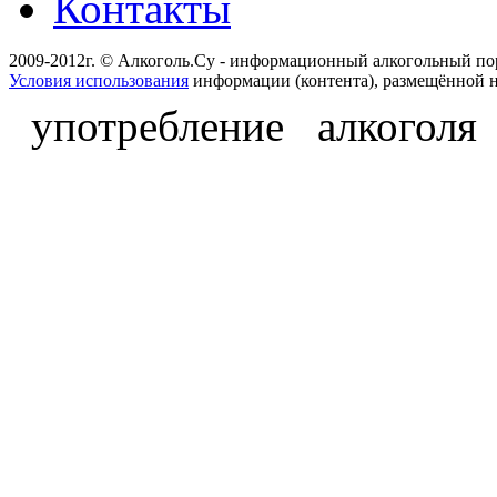
Контакты
2009-2012г. © Алкоголь.Су - информационный алкогольный по
Условия использования
информации (контента), размещённой н
употребление алкоголя