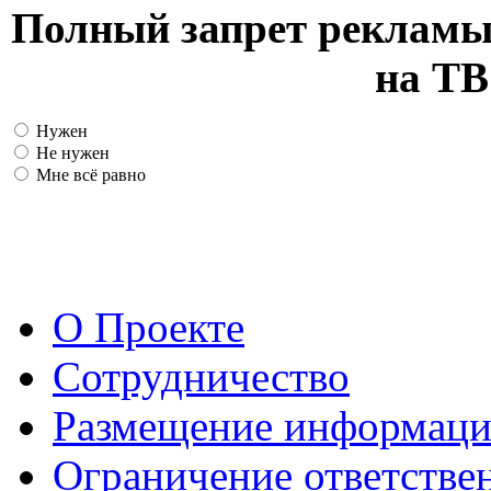
Полный запрет рекламы
на ТВ
Нужен
Не нужен
Мне всё равно
О Проекте
Сотрудничество
Размещение информац
Ограничение ответстве