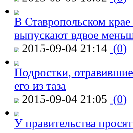
В Ставропольском крае
выпускают вдвое мень
2015-09-04 21:14
(0)
Подростки, отравившие
его из таза
2015-09-04 21:05
(0)
У правительства просят