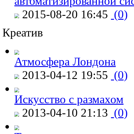
автоматизированной си
2015-08-20 16:45
(0)
Креатив
Атмосфера Лондона
2013-04-12 19:55
(0)
Искусство с размахом
2013-04-10 21:13
(0)