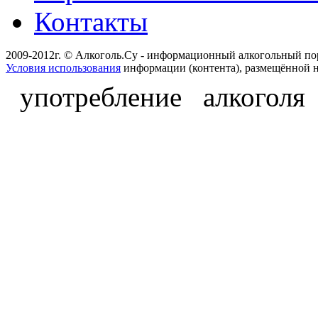
Контакты
2009-2012г. © Алкоголь.Су - информационный алкогольный по
Условия использования
информации (контента), размещённой н
употребление алкоголя