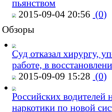
пьянством
2015-09-04 20:56
(0)
Обзоры
Суд отказал хирургу, у
работе, в восстановлен
2015-09-09 15:28
(0)
Российских водителей н
наркотики по новой си