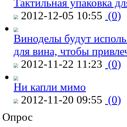
Тактильная упаковка дл
2012-12-05 10:55
(0)
Виноделы будут исполь
для вина, чтобы привле
2012-11-22 11:23
(0)
Ни капли мимо
2012-11-20 09:55
(0)
Опрос