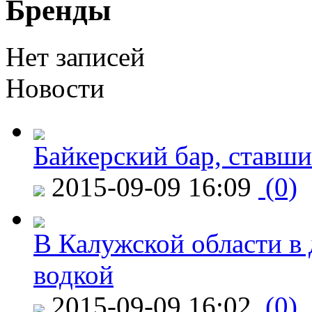
Бренды
Нет записей
Новости
Байкерский бар, ставши
2015-09-09 16:09
(0)
В Калужской области в 
водкой
2015-09-09 16:02
(0)