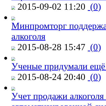
2015-09-02 11:20
(0)
Минпромторг поддержа
алкоголя
2015-08-28 15:47
(0)
Ученые придумали ещё 
2015-08-24 20:40
(0)
Учет продажи алкоголя 