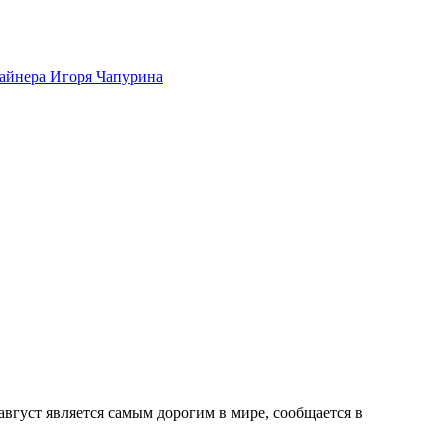
айнера Игоря Чапурина
 август является самым дорогим в мире, сообщается в