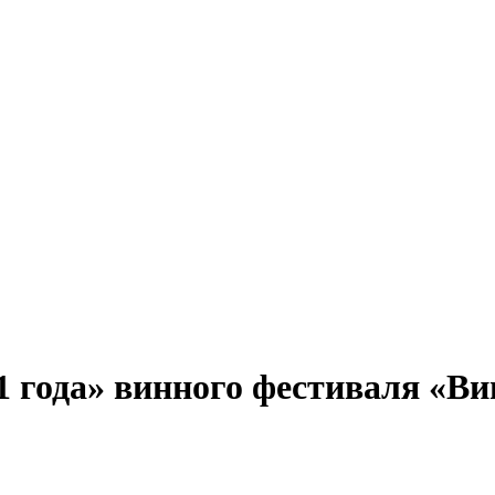
 года» винного фестиваля «Ви