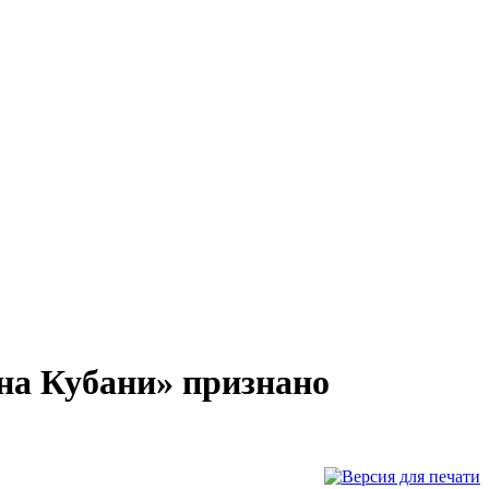
на Кубани» признано