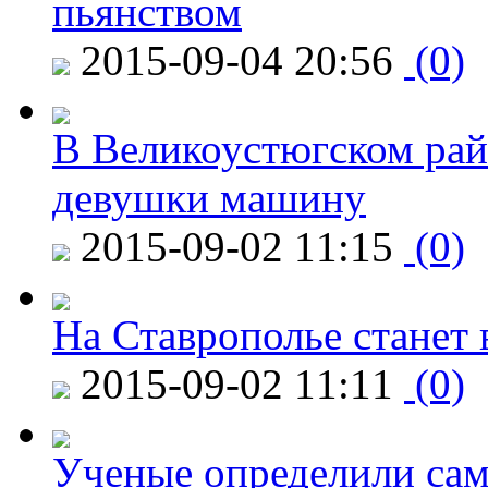
пьянством
2015-09-04 20:56
(0)
В Великоустюгском райо
девушки машину
2015-09-02 11:15
(0)
На Ставрополье станет 
2015-09-02 11:11
(0)
Ученые определили сам