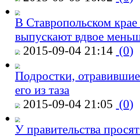
В Ставропольском крае
выпускают вдвое мень
2015-09-04 21:14
(0)
Подростки, отравившие
его из таза
2015-09-04 21:05
(0)
У правительства просят