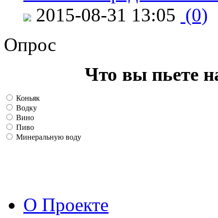
2015-08-31 13:05
(0)
Опрос
Что вы пьете н
Коньяк
Водку
Вино
Пиво
Минеральную воду
О Проекте