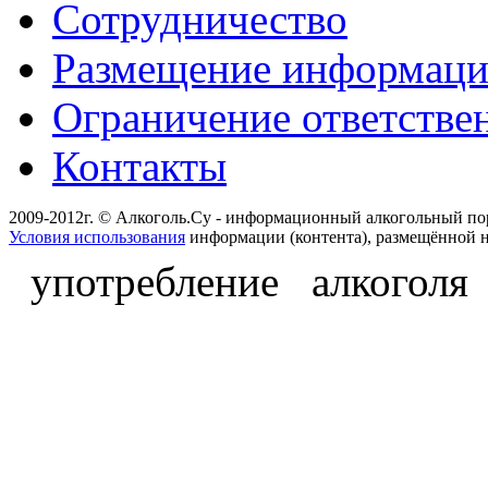
Сотрудничество
Размещение информац
Ограничение ответстве
Контакты
2009-2012г. © Алкоголь.Су - информационный алкогольный по
Условия использования
информации (контента), размещённой н
употребление алкоголя