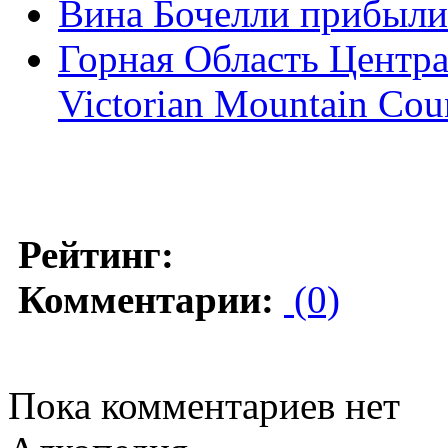
Вина Бочелли прибыли
Горная Область Центра
Victorian Mountain Cou
Рейтинг:
Комментарии:
(0)
Пока комментариев нет