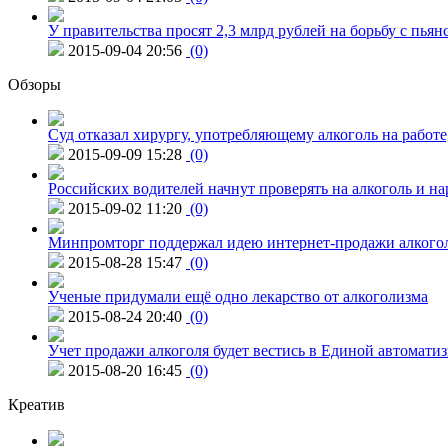
У правительства просят 2,3 млрд рублей на борьбу с пьян
2015-09-04 20:56
(0)
Обзоры
Суд отказал хирургу, употребляющему алкоголь на работе
2015-09-09 15:28
(0)
Российских водителей начнут проверять на алкоголь и н
2015-09-02 11:20
(0)
Минпромторг поддержал идею интернет-продажи алкого
2015-08-28 15:47
(0)
Ученые придумали ещё одно лекарство от алкоголизма
2015-08-24 20:40
(0)
Учет продажи алкоголя будет вестись в Единой автомати
2015-08-20 16:45
(0)
Креатив