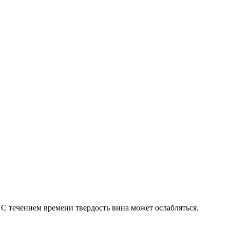
С течением времени твердость вина может ослабляться.