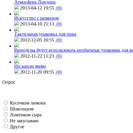
Атмосфера Лондона
2013-04-12 19:55
(0)
Искусство с размахом
2013-04-10 21:13
(0)
Тактильная упаковка для пива
2012-12-05 10:55
(0)
Виноделы будут использовать необычные упаковки для в
2012-11-22 11:23
(0)
Ни капли мимо
2012-11-20 09:55
(0)
Опрос
Кусочком лимона
Шоколадом
Ломтиком сыра
Не закусываю
Другое