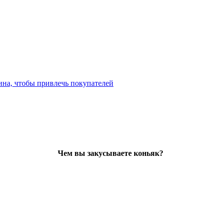
ина, чтобы привлечь покупателей
Чем вы закусываете коньяк?