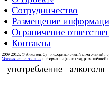
Сотрудничество
Размещение информац
Ограничение ответстве
Контакты
2009-2012г. © Алкоголь.Су - информационный алкогольный по
Условия использования
информации (контента), размещённой н
употребление алкоголя