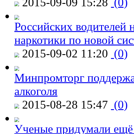
2015-09-09 15:28
(0)
Российских водителей н
наркотики по новой си
2015-09-02 11:20
(0)
Минпромторг поддержа
алкоголя
2015-08-28 15:47
(0)
Ученые придумали ещё 