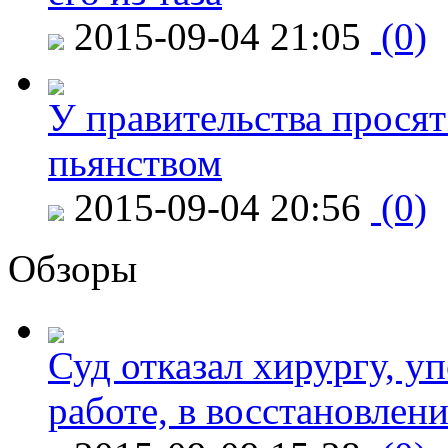
2015-09-04 21:05
(0)
У правительства просят
пьянством
2015-09-04 20:56
(0)
Обзоры
Суд отказал хирургу, у
работе, в восстановлен