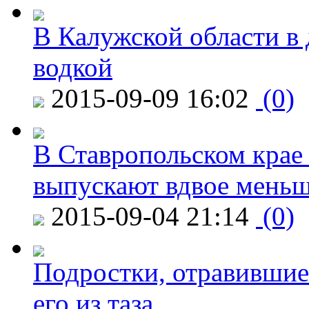
В Калужской области в 
водкой
2015-09-09 16:02
(0)
В Ставропольском крае
выпускают вдвое мень
2015-09-04 21:14
(0)
Подростки, отравившие
его из таза