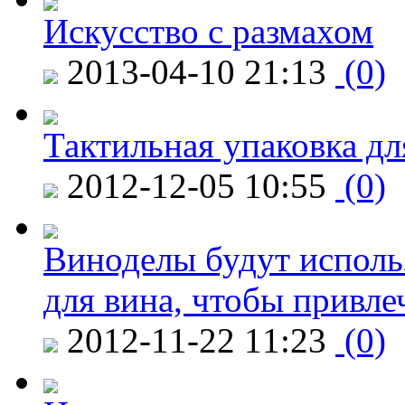
Искусство с размахом
2013-04-10 21:13
(0)
Тактильная упаковка дл
2012-12-05 10:55
(0)
Виноделы будут исполь
для вина, чтобы привле
2012-11-22 11:23
(0)