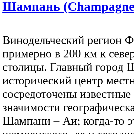
Шампань (Champagne
Винодельческий регион 
примерно в 200 км к севе
столицы. Главный город 
исторический центр местн
сосредоточены известные
значимости географическа
Шампани – Аи; когда-то 