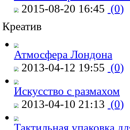
2015-08-20 16:45
(0)
Креатив
Атмосфера Лондона
2013-04-12 19:55
(0)
Искусство с размахом
2013-04-10 21:13
(0)
Тактильная упаковка дл