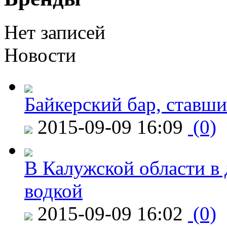
Нет записей
Новости
Байкерский бар, ставши
2015-09-09 16:09
(0)
В Калужской области в 
водкой
2015-09-09 16:02
(0)