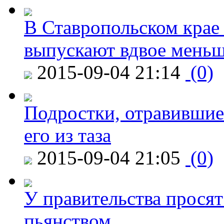
В Ставропольском крае
выпускают вдвое мень
2015-09-04 21:14
(0)
Подростки, отравившие
его из таза
2015-09-04 21:05
(0)
У правительства просят
пьянством