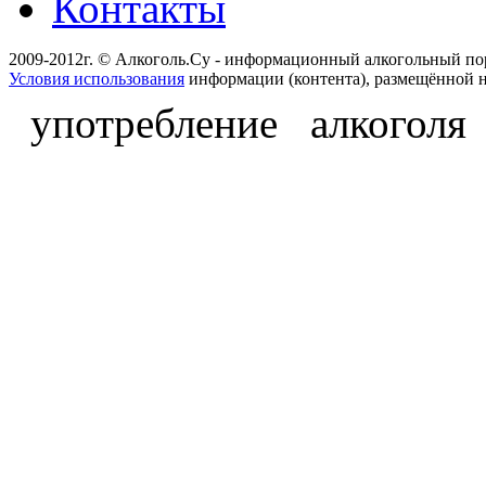
Контакты
2009-2012г. © Алкоголь.Су - информационный алкогольный по
Условия использования
информации (контента), размещённой н
употребление алкоголя