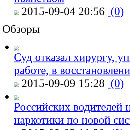
2015-09-04 20:56
(0)
Обзоры
Суд отказал хирургу, у
работе, в восстановлен
2015-09-09 15:28
(0)
Российских водителей н
наркотики по новой си