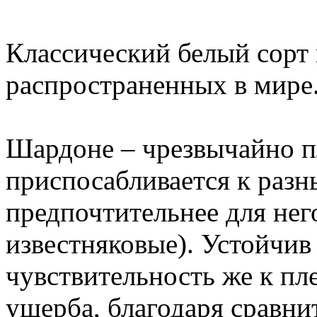
Классический белый сорт 
распространенных в мире
Шардоне – чрезвычайно п
приспосабливается к разн
предпочтительнее для нег
известняковые). Устойчив
чувствительность же к пл
ущерба, благодаря сравни