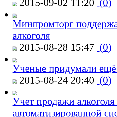
2015-09-02 11:20
(0)
Минпромторг поддержа
алкоголя
2015-08-28 15:47
(0)
Ученые придумали ещё 
2015-08-24 20:40
(0)
Учет продажи алкоголя 
автоматизированной си