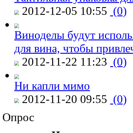
2012-12-05 10:55
(0)
Виноделы будут исполь
для вина, чтобы привле
2012-11-22 11:23
(0)
Ни капли мимо
2012-11-20 09:55
(0)
Опрос