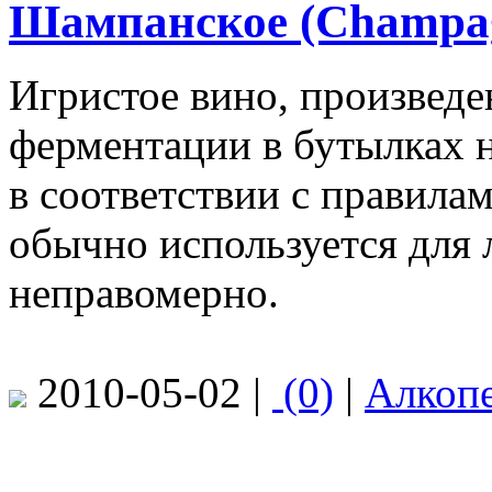
Шампанское (Champa
Игристое вино, произвед
ферментации в бутылках 
в соответствии с правила
обычно используется для 
неправомерно.
2010-05-02 |
(0)
|
Алкоп