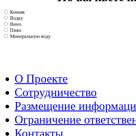
Коньяк
Водку
Вино
Пиво
Минеральную воду
О Проекте
Сотрудничество
Размещение информац
Ограничение ответстве
Контакты