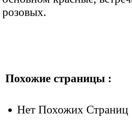
розовых.
Похожие страницы :
Нет Похожих Страниц