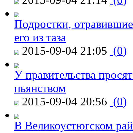
Подростки, отравившие
его из таза
2015-09-04 21:05
(0)
У правительства просят
пьянством
2015-09-04 20:56
(0)
В Великоустюгском райо