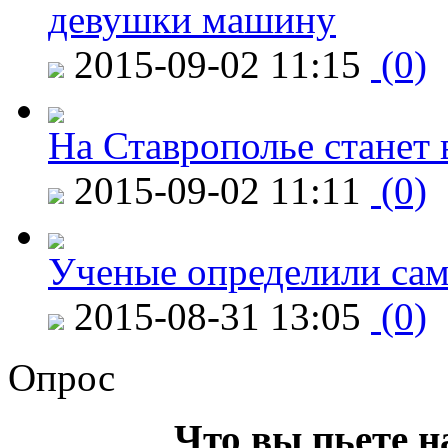
девушки машину
2015-09-02 11:15
(0)
На Ставрополье станет 
2015-09-02 11:11
(0)
Ученые определили сам
2015-08-31 13:05
(0)
Опрос
Что вы пьете н