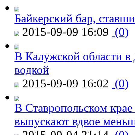
Байкерский бар, ставши
2015-09-09 16:09
(0)
В Калужской области в 
водкой
2015-09-09 16:02
(0)
В Ставропольском крае
выпускают вдвое мень
2015-09-04 21:14
(0)