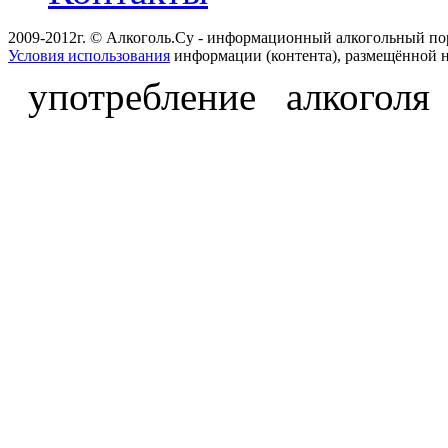
2009-2012г. © Алкоголь.Су - информационный алкогольный по
Условия использования
информации (контента), размещённой н
употребление алкоголя