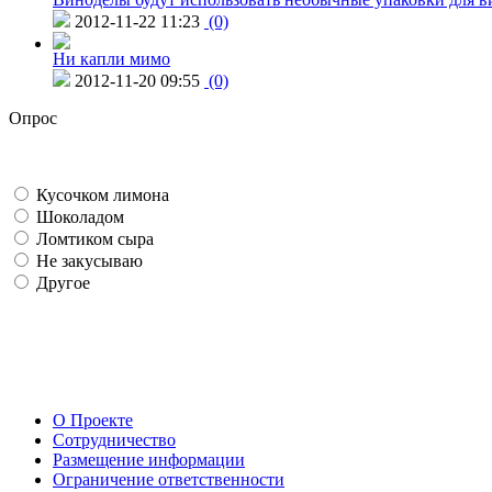
2012-11-22 11:23
(0)
Ни капли мимо
2012-11-20 09:55
(0)
Опрос
Кусочком лимона
Шоколадом
Ломтиком сыра
Не закусываю
Другое
О Проекте
Сотрудничество
Размещение информации
Ограничение ответственности