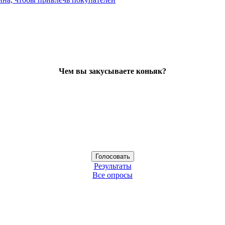
Чем вы закусываете коньяк?
Результаты
Все опросы