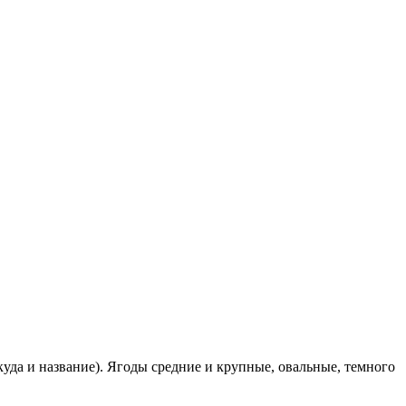
уда и название). Ягоды средние и крупные, овальные, темного