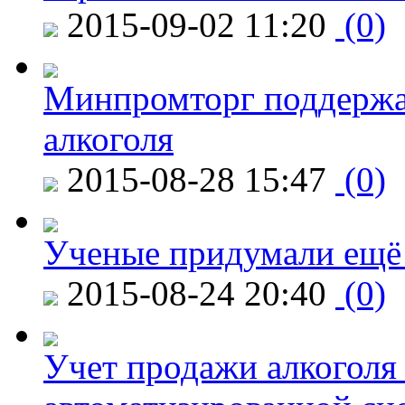
2015-09-02 11:20
(0)
Минпромторг поддержа
алкоголя
2015-08-28 15:47
(0)
Ученые придумали ещё 
2015-08-24 20:40
(0)
Учет продажи алкоголя 