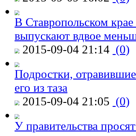
В Ставропольском крае
выпускают вдвое мень
2015-09-04 21:14
(0)
Подростки, отравившие
его из таза
2015-09-04 21:05
(0)
У правительства просят