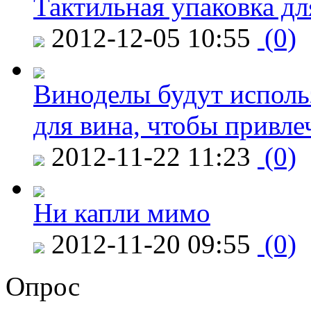
Тактильная упаковка дл
2012-12-05 10:55
(0)
Виноделы будут исполь
для вина, чтобы привле
2012-11-22 11:23
(0)
Ни капли мимо
2012-11-20 09:55
(0)
Опрос