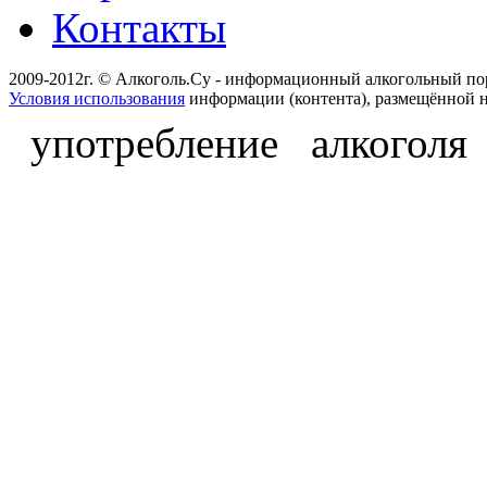
Контакты
2009-2012г. © Алкоголь.Су - информационный алкогольный по
Условия использования
информации (контента), размещённой н
употребление алкоголя