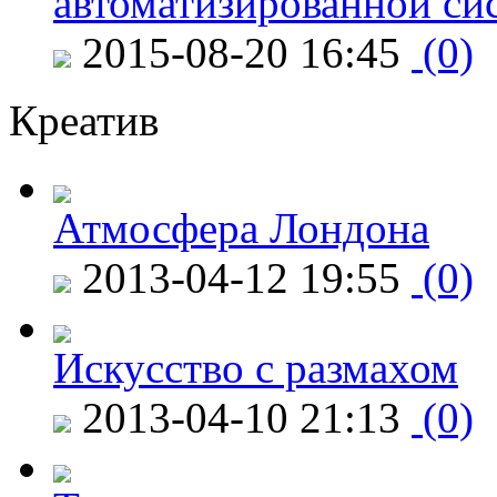
автоматизированной си
2015-08-20 16:45
(0)
Креатив
Атмосфера Лондона
2013-04-12 19:55
(0)
Искусство с размахом
2013-04-10 21:13
(0)