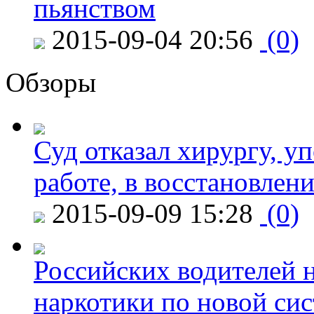
пьянством
2015-09-04 20:56
(0)
Обзоры
Суд отказал хирургу, у
работе, в восстановлен
2015-09-09 15:28
(0)
Российских водителей н
наркотики по новой си