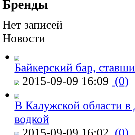
Бренды
Нет записей
Новости
Байкерский бар, ставши
2015-09-09 16:09
(0)
В Калужской области в 
водкой
2015-09-09 16:02
(0)