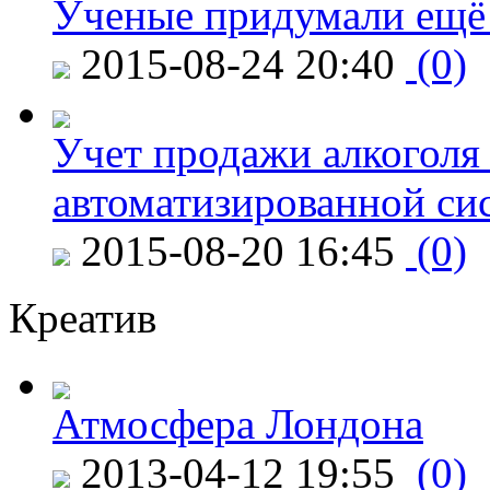
Ученые придумали ещё 
2015-08-24 20:40
(0)
Учет продажи алкоголя 
автоматизированной си
2015-08-20 16:45
(0)
Креатив
Атмосфера Лондона
2013-04-12 19:55
(0)