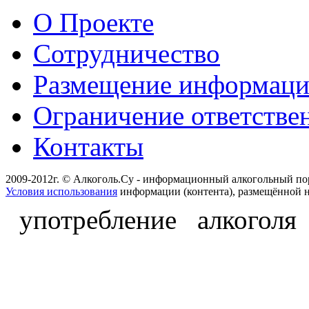
О Проекте
Сотрудничество
Размещение информац
Ограничение ответстве
Контакты
2009-2012г. © Алкоголь.Су - информационный алкогольный по
Условия использования
информации (контента), размещённой н
употребление алкоголя