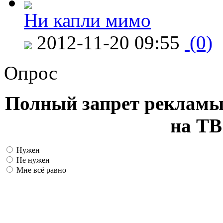
Ни капли мимо
2012-11-20 09:55
(0)
Опрос
Полный запрет рекламы
на ТВ
Нужен
Не нужен
Мне всё равно