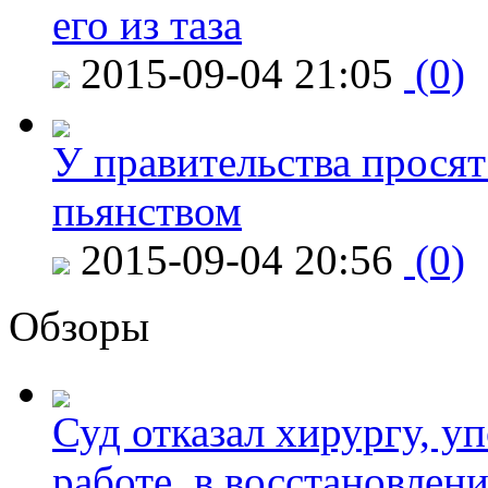
его из таза
2015-09-04 21:05
(0)
У правительства просят
пьянством
2015-09-04 20:56
(0)
Обзоры
Суд отказал хирургу, у
работе, в восстановлен