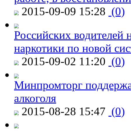
2015-09-09 15:28
(0)
Российских водителей н
наркотики по новой си
2015-09-02 11:20
(0)
Минпромторг поддержа
алкоголя
2015-08-28 15:47
(0)