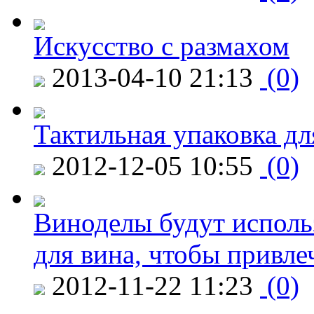
Искусство с размахом
2013-04-10 21:13
(0)
Тактильная упаковка дл
2012-12-05 10:55
(0)
Виноделы будут исполь
для вина, чтобы привле
2012-11-22 11:23
(0)