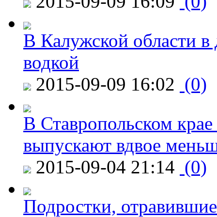
2015-09-09 16:09
(0)
В Калужской области в 
водкой
2015-09-09 16:02
(0)
В Ставропольском крае
выпускают вдвое мень
2015-09-04 21:14
(0)
Подростки, отравившие