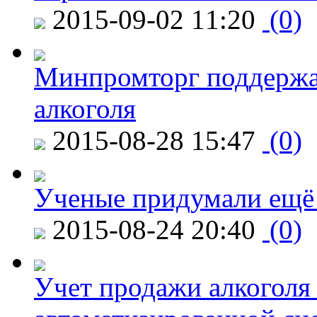
2015-09-02 11:20
(0)
Минпромторг поддержа
алкоголя
2015-08-28 15:47
(0)
Ученые придумали ещё 
2015-08-24 20:40
(0)
Учет продажи алкоголя 