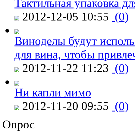
Тактильная упаковка дл
2012-12-05 10:55
(0)
Виноделы будут исполь
для вина, чтобы привле
2012-11-22 11:23
(0)
Ни капли мимо
2012-11-20 09:55
(0)
Опрос