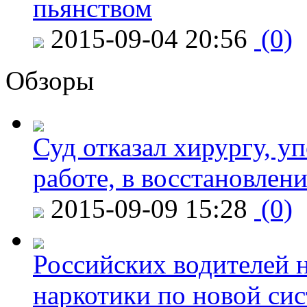
пьянством
2015-09-04 20:56
(0)
Обзоры
Суд отказал хирургу, у
работе, в восстановлен
2015-09-09 15:28
(0)
Российских водителей н
наркотики по новой си