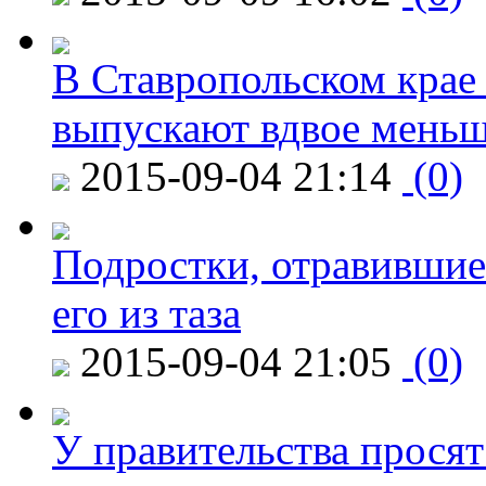
В Ставропольском крае
выпускают вдвое мень
2015-09-04 21:14
(0)
Подростки, отравившие
его из таза
2015-09-04 21:05
(0)
У правительства просят