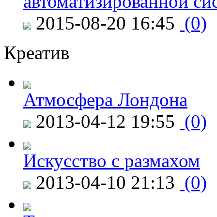
автоматизированной си
2015-08-20 16:45
(0)
Креатив
Атмосфера Лондона
2013-04-12 19:55
(0)
Искусство с размахом
2013-04-10 21:13
(0)