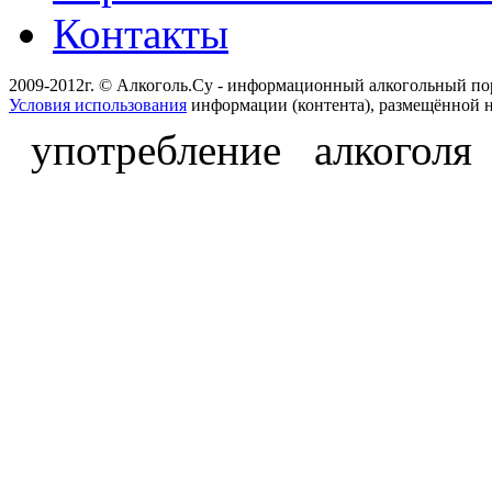
Контакты
2009-2012г. © Алкоголь.Су - информационный алкогольный по
Условия использования
информации (контента), размещённой н
употребление алкоголя