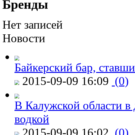
Бренды
Нет записей
Новости
Байкерский бар, ставши
2015-09-09 16:09
(0)
В Калужской области в 
водкой
2015-09-09 16:02
(0)