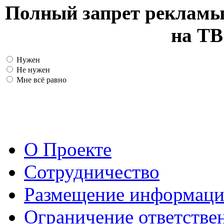
Полный запрет рекламы
на ТВ
Нужен
Не нужен
Мне всё равно
О Проекте
Сотрудничество
Размещение информац
Ограничение ответстве