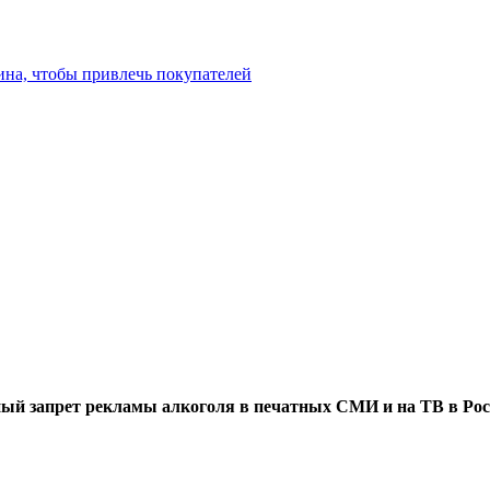
ина, чтобы привлечь покупателей
ый запрет рекламы алкоголя в печатных СМИ и на ТВ в Рос