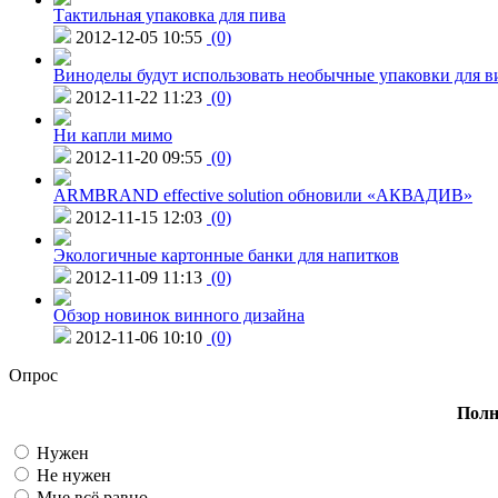
Тактильная упаковка для пива
2012-12-05 10:55
(0)
Виноделы будут использовать необычные упаковки для в
2012-11-22 11:23
(0)
Ни капли мимо
2012-11-20 09:55
(0)
ARMBRAND effective solution обновили «АКВАДИВ»
2012-11-15 12:03
(0)
Экологичные картонные банки для напитков
2012-11-09 11:13
(0)
Обзор новинок винного дизайна
2012-11-06 10:10
(0)
Опрос
Полн
Нужен
Не нужен
Мне всё равно