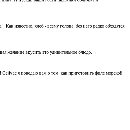
Как известно, хлеб - всему голова, без него редко обходятся
вая желание вкусить это удивительное блюдо.
→
! Сейчас я поведаю вам о том, как приготовить филе морской