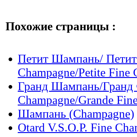
Похожие страницы :
Петит Шампань/ Петит
Champagne/Petite Fine
Гранд Шампань/Гранд
Champagne/Grande Fin
Шампань (Champagne)
Otard V.S.О.Р. Fine Ch