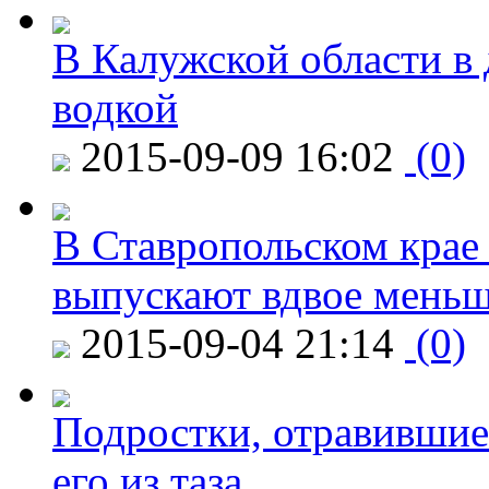
В Калужской области в 
водкой
2015-09-09 16:02
(0)
В Ставропольском крае
выпускают вдвое мень
2015-09-04 21:14
(0)
Подростки, отравившие
его из таза