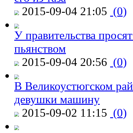
2015-09-04 21:05
(0)
У правительства просят
пьянством
2015-09-04 20:56
(0)
В Великоустюгском райо
девушки машину
2015-09-02 11:15
(0)