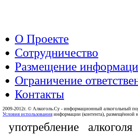
О Проекте
Сотрудничество
Размещение информац
Ограничение ответстве
Контакты
2009-2012г. © Алкоголь.Су - информационный алкогольный по
Условия использования
информации (контента), размещённой н
употребление алкоголя