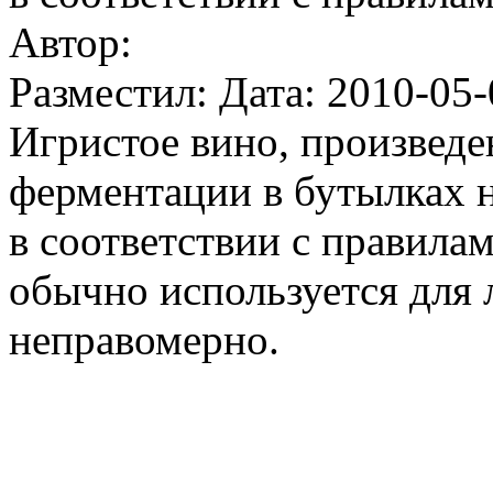
Автор:
Разместил: Дата: 2010-05-
Игристое вино, произвед
ферментации в бутылках 
в соответствии с правила
обычно используется для 
неправомерно.