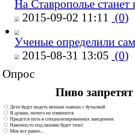
На Ставрополье станет 
2015-09-02 11:11
(0)
Ученые определили сам
2015-08-31 13:05
(0)
Опрос
Пиво запретят 
Дети будут видеть меньше пьяных с бутылкой
Я думаю, ничего не изменится
Придется пить в специализированных заведениях
Наконец-то под окнами будет тихо!
Мне все равно...