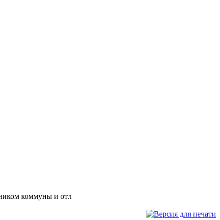
дником коммуны и отл