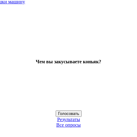
ушки машину
Чем вы закусываете коньяк?
Результаты
Все опросы