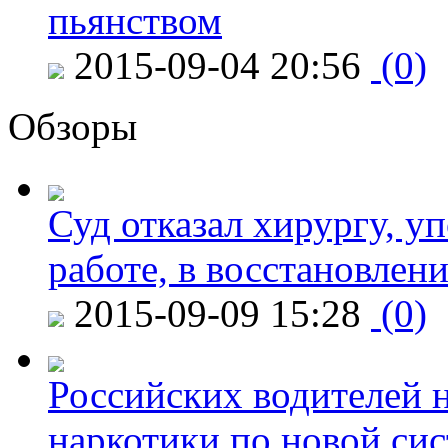
пьянством
2015-09-04 20:56
(0)
Обзоры
Суд отказал хирургу, у
работе, в восстановлен
2015-09-09 15:28
(0)
Российских водителей н
наркотики по новой си