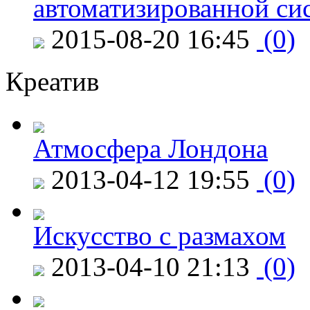
автоматизированной си
2015-08-20 16:45
(0)
Креатив
Атмосфера Лондона
2013-04-12 19:55
(0)
Искусство с размахом
2013-04-10 21:13
(0)