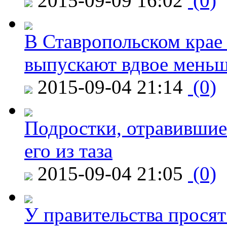
2015-09-09 16:02
(0)
В Ставропольском крае
выпускают вдвое мень
2015-09-04 21:14
(0)
Подростки, отравившие
его из таза
2015-09-04 21:05
(0)
У правительства просят