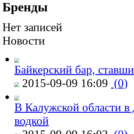
Бренды
Нет записей
Новости
Байкерский бар, ставши
2015-09-09 16:09
(0)
В Калужской области в 
водкой