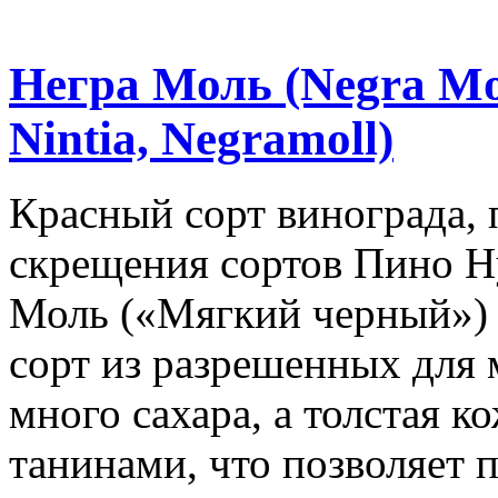
Негра Моль (Negra Mol
Nintia, Negramoll)
Красный сорт винограда, 
скрещения сортов Пино Н
Моль («Мягкий черный»)
сорт из разрешенных для 
много сахара, а толстая к
танинами, что позволяет п