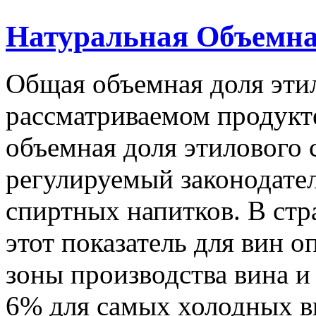
Натуральная Объемна
Общая объемная доля этил
рассматриваемом продукт
объемная доля этилового 
регулируемый законодате
спиртных напитков. В стр
этот показатель для вин о
зоны производства вина и
6% для самых холодных в