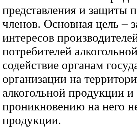
представления и защиты п
членов. Основная цель – 
интересов производителей
потребителей алкогольной
содействие органам госуд
организации на территор
алкогольной продукции и
проникновению на него н
продукции.