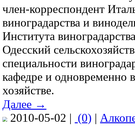
член-корреспондент Итал
виноградарства и винодел
Института виноградарства
Одесский сельскохозяйст
специальности виноградар
кафедре и одновременно 
хозяйстве.
Далее →
2010-05-02 |
(0)
|
Алкоп