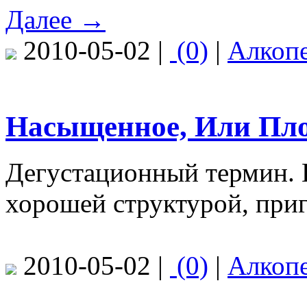
Далее →
2010-05-02 |
(0)
|
Алкоп
Насыщенное, Или Пло
Дегустационный термин. 
хорошей структурой, при
2010-05-02 |
(0)
|
Алкоп