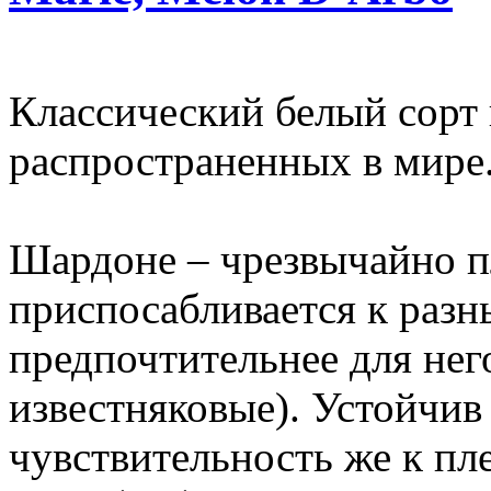
Классический белый сорт 
распространенных в мире
Шардоне – чрезвычайно п
приспосабливается к разн
предпочтительнее для нег
известняковые). Устойчив
чувствительность же к пл