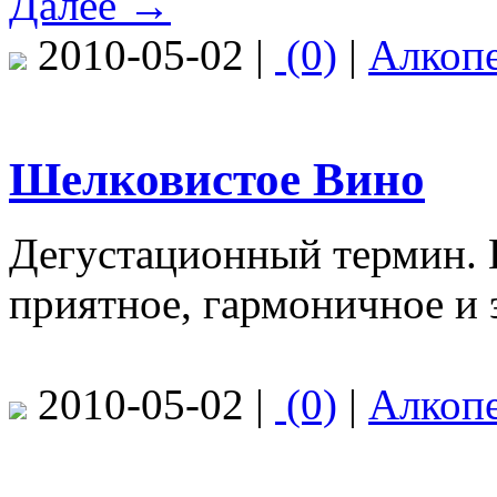
Далее →
2010-05-02 |
(0)
|
Алкоп
Шелковистое Вино
Дегустационный термин. 
приятное, гармоничное и 
2010-05-02 |
(0)
|
Алкоп