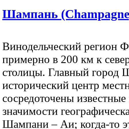
Шампань (Champagne
Винодельческий регион 
примерно в 200 км к севе
столицы. Главный город 
исторический центр местн
сосредоточены известные
значимости географическа
Шампани – Аи; когда-то 