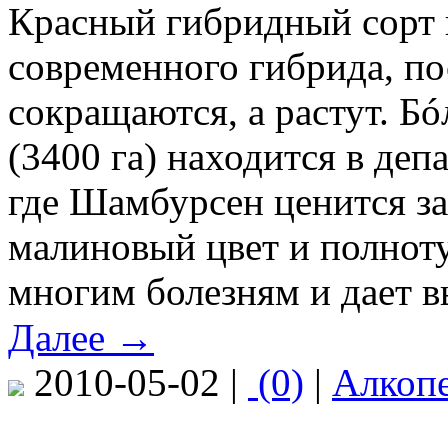
Красный гибридный сорт 
современного гибрида, по
сокращаются, а растут. Б
(3400 га) находится в деп
где Шамбурсен ценится з
малиновый цвет и полноту
многим болезням и дает в
Далее →
2010-05-02 |
(0)
|
Алкоп