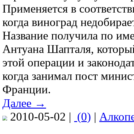
Применяется в соответств
когда виноград недобирае
Название получила по им
Антуана Шапталя, которы
этой операции и законодат
когда занимал пост минис
Франции.
Далее →
2010-05-02 |
(0)
|
Алкоп