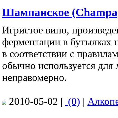
Шампанское (Champa
Игристое вино, произвед
ферментации в бутылках 
в соответствии с правила
обычно используется для 
неправомерно.
2010-05-02 |
(0)
|
Алкоп